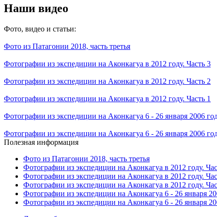
Наши видео
Фото, видео и статьи:
Фото из Патагонии 2018, часть третья
Фотографии из экспедиции на Аконкагуа в 2012 году. Часть 3
Фотографии из экспедиции на Аконкагуа в 2012 году. Часть 2
Фотографии из экспедиции на Аконкагуа в 2012 году. Часть 1
Фотографии из экспедиции на Аконкагуа 6 - 26 января 2006 го
Фотографии из экспедиции на Аконкагуа 6 - 26 января 2006 го
Полезная информация
Фото из Патагонии 2018, часть третья
Фотографии из экспедиции на Аконкагуа в 2012 году. Час
Фотографии из экспедиции на Аконкагуа в 2012 году. Час
Фотографии из экспедиции на Аконкагуа в 2012 году. Час
Фотографии из экспедиции на Аконкагуа 6 - 26 января 20
Фотографии из экспедиции на Аконкагуа 6 - 26 января 20