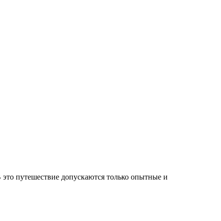
В это путешествие допускаются только опытные и