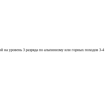
ой на уровень 3 разряда по альпинизму или горных походов 3-4