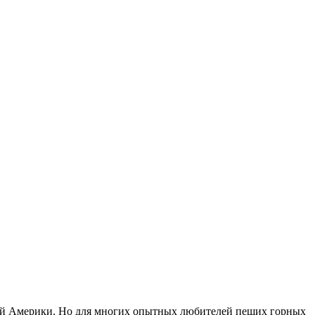
ной Америки. Но для многих опытных любителей пеших горных