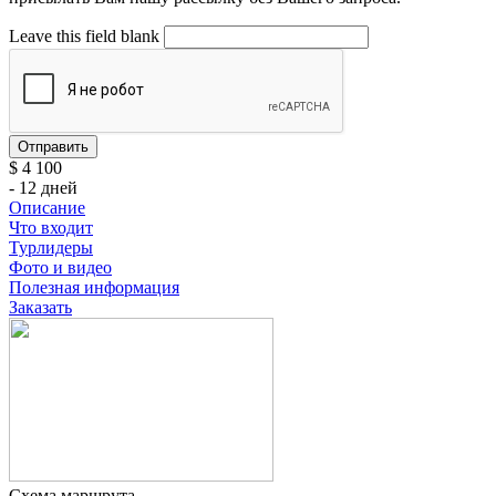
Leave this field blank
$ 4 100
- 12 дней
Описание
Что входит
Турлидеры
Фото и видео
Полезная информация
Заказать
Схема маршрута