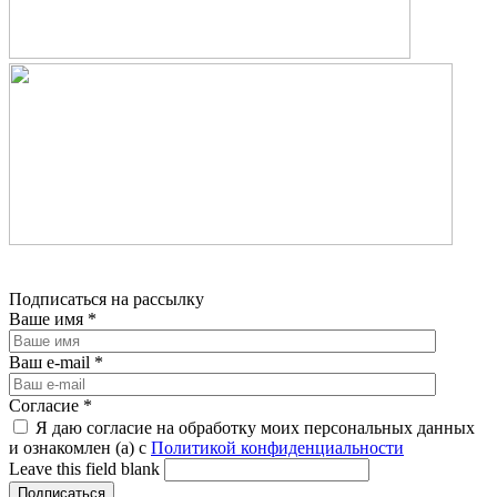
Подписаться на рассылку
Ваше имя
*
Ваш e-mail
*
Согласие
*
Я даю согласие на обработку моих персональных данных
и ознакомлен (а) с
Политикой конфиденциальности
Leave this field blank