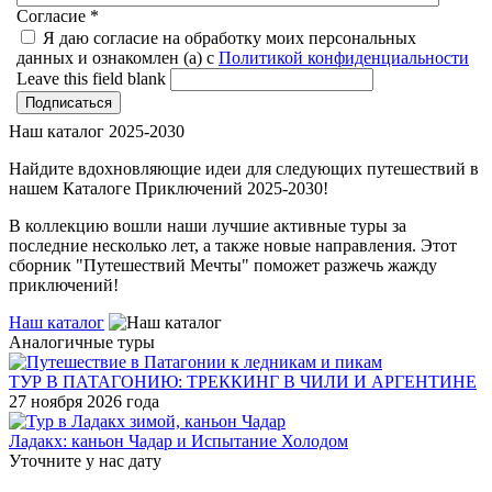
Согласие
*
Я даю согласие на обработку моих персональных
данных и ознакомлен (а) с
Политикой конфиденциальности
Leave this field blank
Наш каталог 2025-2030
Найдите вдохновляющие идеи для следующих путешествий в
нашем Каталоге Приключений 2025-2030!
В коллекцию вошли наши лучшие активные туры за
последние несколько лет, а также новые направления. Этот
сборник "Путешествий Мечты" поможет разжечь жажду
приключений!
Наш каталог
Аналогичные туры
ТУР В ПАТАГОНИЮ: ТРЕККИНГ В ЧИЛИ И АРГЕНТИНЕ
27 ноября 2026 года
Ладакх: каньон Чадар и Испытание Холодом
Уточните у нас дату