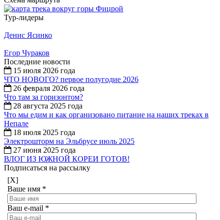
Тур-лидеры
Денис Ясинко
Егор Чураков
Последние новости
15 июля 2026 года
ЧТО НОВОГО? первое полугодие 2026
26 февраля 2026 года
Что там за горизонтом?
28 августа 2025 года
Что мы едим и как организовано питание на наших треках в
Непале
18 июля 2025 года
Электрошторм на Эльбрусе июль 2025
27 июня 2025 года
ВЛОГ ИЗ ЮЖНОЙ КОРЕИ ГОТОВ!
Подписаться на рассылку
[X]
Ваше имя
*
Ваш e-mail
*