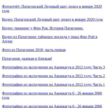
Фотоотчёт: Патагонский Ледовый щит, поход в январе 2020
года
Видео: Патагонский Ледовый щит, поход в январе 2020 года
Видео: треккинг у Фиц Роя. История Патагонии.
Видео из Патагонии: таймлапс восхода у пика Фиц Рой в
Андах
Фото из Патагонии 2018, часть первая
Патагония: далекая и близкая!
Фотографии из экспедиции на Аконкагуа в 2012 году. Часть 3
Фотографии из экспедиции на Аконкагуа в 2012 году. Часть 2
Фотографии из экспедиции на Аконкагуа в 2012 году. Часть 1
Фотографии из экспедиции на Аконкагуа 6 - 26 января 2006
года
Фотографии из экспедиции на Аконкагуа 6 - 26 января 2006