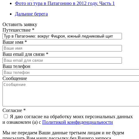
Фото из тура в Патагонию в 2012 году. Часть 1
Дальние берега
Оставить заявку
Путешествие
*
Ваше имя
*
Ваш email для связи
*
Ваш телефон
Сообщение
Согласие
*
Я даю согласие на обработку моих персональных данных
и ознакомлен (а) с
Политикой конфиденциальности
Мы не передаем Ваши данные третьим лицам и не будем
присылать Вам нашу рассылку без Вашего запроса.