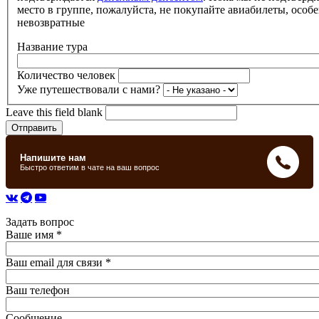
место в группе, пожалуйста, не покупайте авиабилеты, особе
невозвратные
Название тура
Количество человек
Уже путешествовали с нами?
Leave this field blank
Задать вопрос
Ваше имя
*
Ваш email для связи
*
Ваш телефон
Сообщение