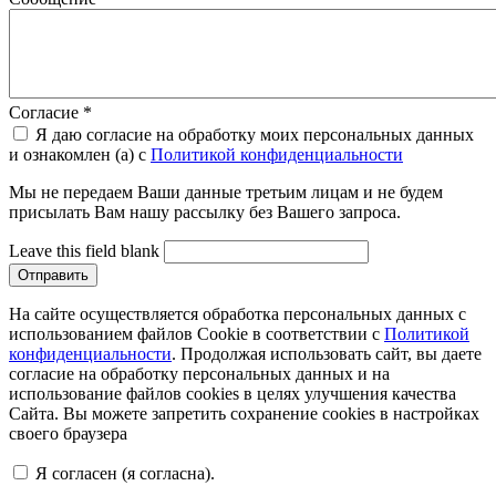
Согласие
*
Я даю согласие на обработку моих персональных данных
и ознакомлен (а) с
Политикой конфиденциальности
Мы не передаем Ваши данные третьим лицам и не будем
присылать Вам нашу рассылку без Вашего запроса.
Leave this field blank
На сайте осуществляется обработка персональных данных с
использованием файлов Cookie в соответствии с
Политикой
конфиденциальности
. Продолжая использовать сайт, вы даете
согласие на обработку персональных данных и на
использование файлов cookies в целях улучшения качества
Сайта. Вы можете запретить сохранение cookies в настройках
своего браузера
Я согласен (я согласна).