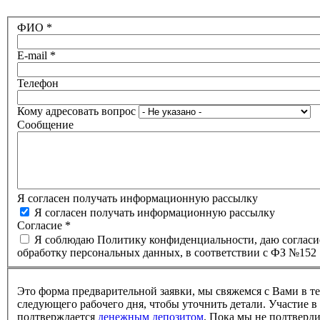
ФИО
*
E-mail
*
Телефон
Кому адресовать вопрос
Сообщение
Я согласен получать информационную рассылку
Я согласен получать информационную рассылку
Согласие
*
Я соблюдаю Политику конфиденциальности, даю согласи
обработку персональных данных, в соответствии с ФЗ №152
Это форма предварительной заявки, мы свяжемся с Вами в т
следующего рабочего дня, чтобы уточнить детали. Участие в
подтверждается
денежным депозитом
. Пока мы не подтверд