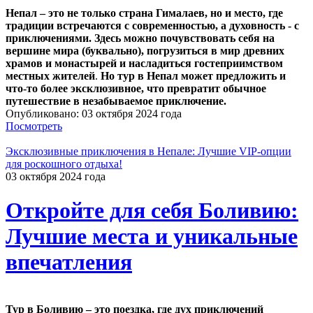
Непал – это не только страна Гималаев, но и место, где
традиции встречаются с современностью, а духовность - с
приключениями. Здесь можно почувствовать себя на
вершине мира (буквально), погрузиться в мир древних
храмов и монастырей и насладиться гостеприимством
местных жителей
.
Но тур в Непал может предложить и
что-то более эксклюзивное, что превратит обычное
путешествие в незабываемое приключение.
Опубликовано: 03 октября 2024 года
Посмотреть
Эксклюзивные приключения в Непале: Лучшие VIP-опции
для роскошного отдыха!
03 октября 2024 года
Откройте для себя Боливию:
Лучшие места и уникальные
впечатления
Тур в Боливию – это поездка, где дух приключений