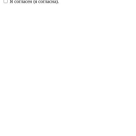
Я согласен (я согласна).