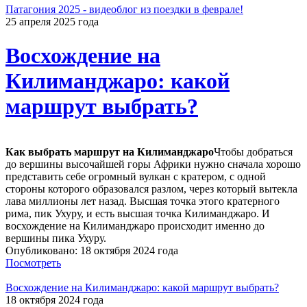
Патагония 2025 - видеоблог из поездки в феврале!
25 апреля 2025 года
Восхождение на
Килиманджаро: какой
маршрут выбрать?
Как выбрать маршрут на Килиманджаро
Чтобы добраться
до вершины высочайшей горы Африки нужно сначала хорошо
представить себе огромный вулкан с кратером, с одной
стороны которого образовался разлом, через который вытекла
лава миллионы лет назад. Высшая точка этого кратерного
рима, пик Ухуру, и есть высшая точка Килиманджаро. И
восхождение на Килиманджаро происходит именно до
вершины пика Ухуру.
Опубликовано: 18 октября 2024 года
Посмотреть
Восхождение на Килиманджаро: какой маршрут выбрать?
18 октября 2024 года