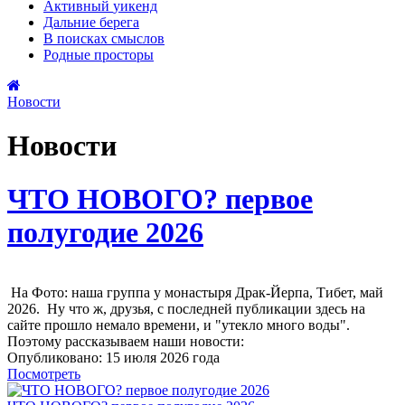
Активный
уикенд
Дальние
берега
В поисках
смыслов
Родные
просторы
Новости
Новости
ЧТО НОВОГО? первое
полугодие 2026
На Фото: наша группа у монастыря Драк-Йерпа, Тибет, май
2026. Ну что ж, друзья, с последней публикации здесь на
сайте прошло немало времени, и "утекло много воды".
Поэтому рассказываем наши новости:
Опубликовано: 15 июля 2026 года
Посмотреть