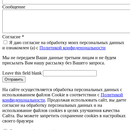
Сообщение
Согласие
*
Я даю согласие на обработку моих персональных данных
и ознакомлен (а) с
Политикой конфиденциальности
Мы не передаем Ваши данные третьим лицам и не будем
присылать Вам нашу рассылку без Вашего запроса.
Leave this field blank
На сайте осуществляется обработка персональных данных с
использованием файлов Cookie в соответствии с
Политикой
конфиденциальности
. Продолжая использовать сайт, вы даете
согласие на обработку персональных данных и на
использование файлов cookies в целях улучшения качества
Сайта. Вы можете запретить сохранение cookies в настройках
своего браузера