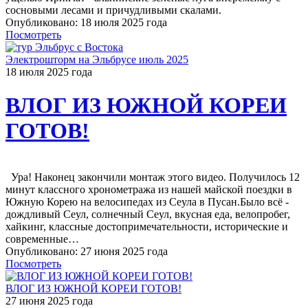
сосновыми лесами и причудливыми скалами.
Опубликовано: 18 июля 2025 года
Посмотреть
Электрошторм на Эльбрусе июль 2025
18 июля 2025 года
ВЛОГ ИЗ ЮЖНОЙ КОРЕИ
ГОТОВ!
Ура! Наконец закончили монтаж этого видео. Получилось 12
минут классного хронометража из нашей майской поездки в
Южную Корею на велосипедах из Сеула в Пусан.Было всё -
дождливый Сеул, солнечный Сеул, вкусная еда, велопробег,
хайкинг, классные достопримечательности, исторические и
современные…
Опубликовано: 27 июня 2025 года
Посмотреть
ВЛОГ ИЗ ЮЖНОЙ КОРЕИ ГОТОВ!
27 июня 2025 года