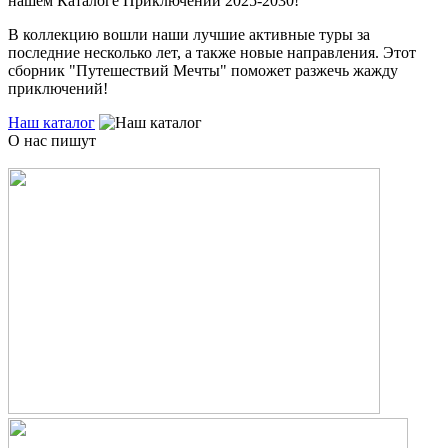
нашем Каталоге Приключений 2025-2030!
В коллекцию вошли наши лучшие активные туры за
последние несколько лет, а также новые направления. Этот
сборник "Путешествий Мечты" поможет разжечь жажду
приключений!
Наш каталог
О нас пишут