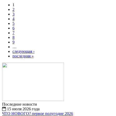
1
2
3
4
5
6
7
8
9
…
следующая ›
последняя »
Последние новости
15 июля 2026 года
ЧТО НОВОГО? первое полугодие 2026