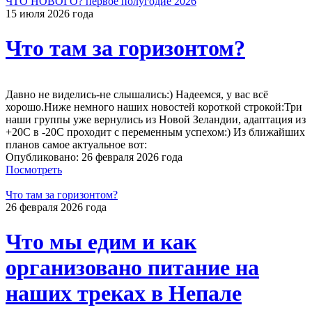
ЧТО НОВОГО? первое полугодие 2026
15 июля 2026 года
Что там за горизонтом?
Давно не виделись-не слышались:) Надеемся, у вас всё
хорошо.Ниже немного наших новостей короткой строкой:Три
наши группы уже вернулись из Новой Зеландии, адаптация из
+20С в -20С проходит с переменным успехом:) Из ближайших
планов самое актуальное вот:
Опубликовано: 26 февраля 2026 года
Посмотреть
Что там за горизонтом?
26 февраля 2026 года
Что мы едим и как
организовано питание на
наших треках в Непале