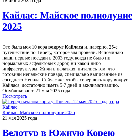
18 июня 2025 года
Кайлас: Майское полнолуние
2025
Это была моя 10 кора
вокруг Кайласа
и, наверно, 25-е
путешествие по Тибету, которое мы провели. Вспоминаю
наши первые поездки в 2003 году, когда не было ни
нормальных асфальтовых дорог, ни какой-либо
инфраструктуры. Жили в палатках, питались тем, что
готовили непальские повара, специально выписанные из
соседнего Непала. Сейчас же, чтобы совершить кору вокруг
Кайласа, достаточно иметь 5-7 дней и акклиматизацию.
Опубликовано: 21 мая 2025 года
Посмотреть
Кайлас: Майское полнолуние 2025
21 мая 2025 года
Велотур в Южную Корею