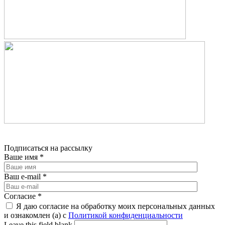
Подписаться на рассылку
Ваше имя
*
Ваш e-mail
*
Согласие
*
Я даю согласие на обработку моих персональных данных
и ознакомлен (а) с
Политикой конфиденциальности
Leave this field blank