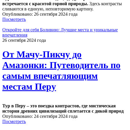
встречается с красотой горной природы.
Здесь контрасты
сливаются в единую, неповторимую картину.
Опубликовано: 26 сентября 2024 года
Посмотреть
Откройте для себя Боливию: Лучшие места и уникальные
впечатления
26 сентября 2024 года
От Мачу-Пикчу до
Амазонки: Путеводитель по
самым впечатляющим
местам Перу
Тур в Перу – это поездка контрастов, где мистическая
история древних цивилизаций сплетается с дикой природ
Опубликовано: 24 сентября 2024 года
Посмотреть