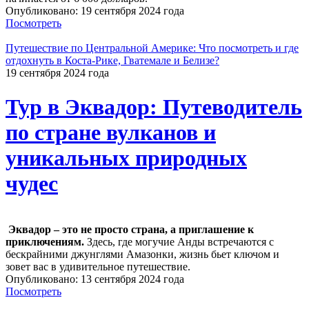
Опубликовано: 19 сентября 2024 года
Посмотреть
Путешествие по Центральной Америке: Что посмотреть и где
отдохнуть в Коста-Рике, Гватемале и Белизе?
19 сентября 2024 года
Тур в Эквадор: Путеводитель
по стране вулканов и
уникальных природных
чудес
Эквадор – это не просто страна, а приглашение к
приключениям.
Здесь, где могучие Анды встречаются с
бескрайними джунглями Амазонки, жизнь бьет ключом и
зовет вас в удивительное путешествие.
Опубликовано: 13 сентября 2024 года
Посмотреть