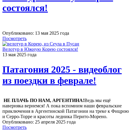
состоялся!
Опубликовано: 13 мая 2025 года
Посмотреть
Велотур в Южную Корею состоялся!
13 мая 2025 года
Патагония 2025 - видеоблог
из поездки в феврале!
НЕ ПЛАЧЬ ПО НАМ, АРГЕНТИНА!
Ведь мы ещё
наверняка вернемся! А пока вспомним наши февральские
приключения в Аргентинской Патагонии на треке к Фицрою
и Серро-Торре и красоты ледника Перито-Морено.
Опубликовано: 25 апреля 2025 года
Посмотреть