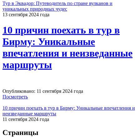
Тур в Эквадор: Путеводитель по стране вулканов и
уникальных природных чудес
13 сентября 2024 года
10 причин поехать в тур в
Бирму: Уникальные
впечатления и неизведанные
маршруты
Опубликовано: 11 сентября 2024 года
Посмотреть
10 причин поехать в тур в Бирму: Уникальные впечатления и
неизведанные маршруты
11 сентября 2024 года
Страницы