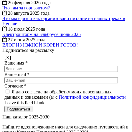
26 февраля 2026 года
Что там за горизонтом?
28 августа 2025 года
Что мы едим и как организовано питание на наших треках в
Непале
18 июля 2025 года
Электрошторм на Эльбрусе июль 2025
27 июня 2025 года
ВЛОГ ИЗ ЮЖНОЙ КОРЕИ ГОТОВ!
Подписаться на рассылку
[X]
Ваше имя
*
Ваш e-mail
*
Согласие
*
Я даю согласие на обработку моих персональных
данных и ознакомлен (а) с
Политикой конфиденциальности
Leave this field blank
Наш каталог 2025-2030
Найдите вдохновляющие идеи для следующих путешествий в