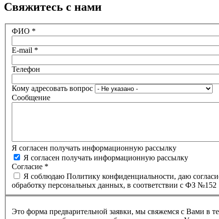
Свяжитесь с нами
ФИО
*
E-mail
*
Телефон
Кому адресовать вопрос
Сообщение
Я согласен получать информационную рассылку
Я согласен получать информационную рассылку
Согласие
*
Я соблюдаю Политику конфиденциальности, даю согласи
обработку персональных данных, в соответствии с ФЗ №152
Это форма предварительной заявки, мы свяжемся с Вами в т