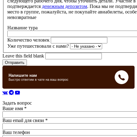
следующего рабочего дня, чтобы уточнить детали. Участие в
подтверждается
денежным депозитом
. Пока мы не подтверд
место в группе, пожалуйста, не покупайте авиабилеты, особе
невозвратные
Название тура
Количество человек
Уже путешествовали с нами?
Leave this field blank
Задать вопрос
Ваше имя
*
Ваш email для связи
*
Ваш телефон