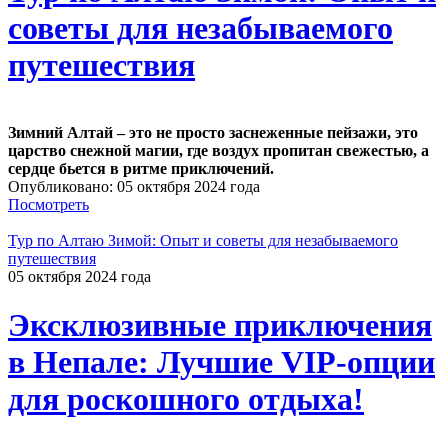
советы для незабываемого
путешествия
Зимний Алтай – это не просто заснеженные пейзажи, это
царство снежной магии, где воздух пропитан свежестью, а
сердце бьется в ритме приключений.
Опубликовано: 05 октября 2024 года
Посмотреть
Тур по Алтаю Зимой: Опыт и советы для незабываемого
путешествия
05 октября 2024 года
Эксклюзивные приключения
в Непале: Лучшие VIP-опции
для роскошного отдыха!