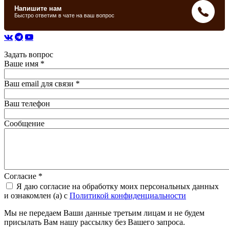
Задать вопрос
Ваше имя
*
Ваш email для связи
*
Ваш телефон
Сообщение
Согласие
*
Я даю согласие на обработку моих персональных данных
и ознакомлен (а) с
Политикой конфиденциальности
Мы не передаем Ваши данные третьим лицам и не будем
присылать Вам нашу рассылку без Вашего запроса.