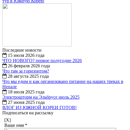
тур в Южную Корею
Последние новости
15 июля 2026 года
ЧТО НОВОГО? первое полугодие 2026
26 февраля 2026 года
Что там за горизонтом?
28 августа 2025 года
Что мы едим и как организовано питание на наших треках в
Непале
18 июля 2025 года
Электрошторм на Эльбрусе июль 2025
27 июня 2025 года
ВЛОГ ИЗ ЮЖНОЙ КОРЕИ ГОТОВ!
Подписаться на рассылку
[X]
Ваше имя
*