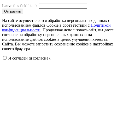
Leave this field blank
На сайте осуществляется обработка персональных данных с
использованием файлов Cookie в соответствии с
Политикой
конфиденциальности
. Продолжая использовать сайт, вы даете
согласие на обработку персональных данных и на
использование файлов cookies в целях улучшения качества
Сайта. Вы можете запретить сохранение cookies в настройках
своего браузера
Я согласен (я согласна).