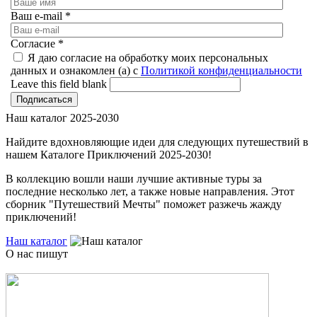
Ваш e-mail
*
Согласие
*
Я даю согласие на обработку моих персональных
данных и ознакомлен (а) с
Политикой конфиденциальности
Leave this field blank
Наш каталог 2025-2030
Найдите вдохновляющие идеи для следующих путешествий в
нашем Каталоге Приключений 2025-2030!
В коллекцию вошли наши лучшие активные туры за
последние несколько лет, а также новые направления. Этот
сборник "Путешествий Мечты" поможет разжечь жажду
приключений!
Наш каталог
О нас пишут