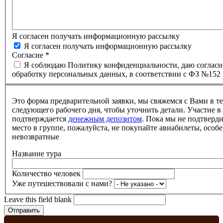
Я согласен получать информационную рассылку
Я согласен получать информационную рассылку
Согласие
*
Я соблюдаю Политику конфиденциальности, даю согласи
обработку персональных данных, в соответствии с ФЗ №152
Это форма предварительной заявки, мы свяжемся с Вами в т
следующего рабочего дня, чтобы уточнить детали. Участие в
подтверждается
денежным депозитом
. Пока мы не подтверд
место в группе, пожалуйста, не покупайте авиабилеты, особе
невозвратные
Название тура
Количество человек
Уже путешествовали с нами?
Leave this field blank