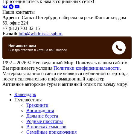
Присоединяйтесь к нам в социальных сетях!
Наши контакты
Адрес:
г. Санкт-Петербург, набережная реки Фонтанки, дом
59, офис 224
+7 (812) 703-32-15
E-mail:
info@wildrussia.spb.ru
1992 – 2026 © Неизведанный Мир. Пользуясь нашим сайтом
Вы принимаете условия
Политики конфиденциальности
.
Материалы данного сайта не являются публичной офертой, а
носят исключительно информационный характер.
Активные авторские туры и активный отдых по всему миру!
Календарь
Путешествия
Треккинги
Восхождения
Дальние берега
Родные просторы
В поисках смыслов
Семейные приключения