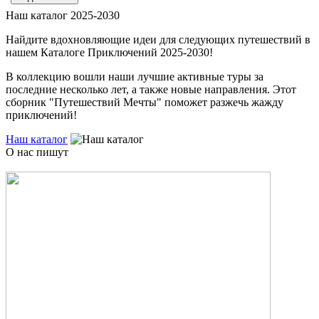
Наш каталог 2025-2030
Найдите вдохновляющие идеи для следующих путешествий в
нашем Каталоге Приключений 2025-2030!
В коллекцию вошли наши лучшие активные туры за
последние несколько лет, а также новые направления. Этот
сборник "Путешествий Мечты" поможет разжечь жажду
приключений!
Наш каталог
О нас пишут