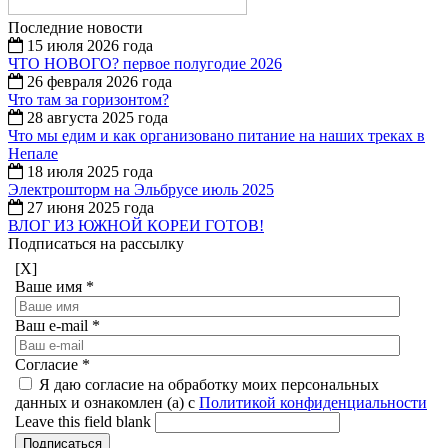
Последние новости
15 июля 2026 года
ЧТО НОВОГО? первое полугодие 2026
26 февраля 2026 года
Что там за горизонтом?
28 августа 2025 года
Что мы едим и как организовано питание на наших треках в
Непале
18 июля 2025 года
Электрошторм на Эльбрусе июль 2025
27 июня 2025 года
ВЛОГ ИЗ ЮЖНОЙ КОРЕИ ГОТОВ!
Подписаться на рассылку
[X]
Ваше имя
*
Ваш e-mail
*
Согласие
*
Я даю согласие на обработку моих персональных
данных и ознакомлен (а) с
Политикой конфиденциальности
Leave this field blank