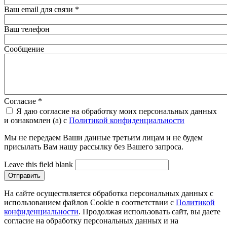
Ваш email для связи
*
Ваш телефон
Сообщение
Согласие
*
Я даю согласие на обработку моих персональных данных
и ознакомлен (а) с
Политикой конфиденциальности
Мы не передаем Ваши данные третьим лицам и не будем
присылать Вам нашу рассылку без Вашего запроса.
Leave this field blank
На сайте осуществляется обработка персональных данных с
использованием файлов Cookie в соответствии с
Политикой
конфиденциальности
. Продолжая использовать сайт, вы даете
согласие на обработку персональных данных и на