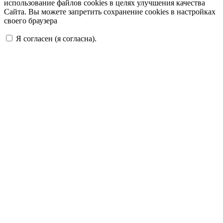
использование файлов cookies в целях улучшения качества
Сайта. Вы можете запретить сохранение cookies в настройках
своего браузера
Я согласен (я согласна).