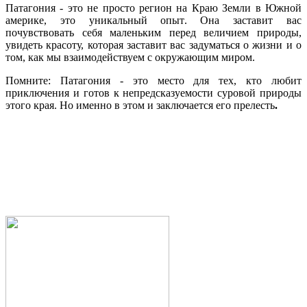
Патагония - это не просто регион на Краю Земли в Южной
америке, это уникальный опыт. Она заставит вас
почувствовать себя маленьким перед величием природы,
увидеть красоту, которая заставит вас задуматься о жизни и о
том, как мы взаимодействуем с окружающим миром.
Помните: Патагония - это место для тех, кто любит
приключения и готов к непредсказуемости суровой природы
этого края. Но именно в этом и заключается его прелесть
.