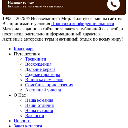
1992 – 2026 © Неизведанный Мир. Пользуясь нашим сайтом
Вы принимаете условия
Политики конфиденциальности
.
Материалы данного сайта не являются публичной офертой, а
носят исключительно информационный характер.
Активные авторские туры и активный отдых по всему миру!
Календарь
Путешествия
Треккинги
Восхождения
Дальние берега
Родные просторы
В поисках смыслов
Семейные приключения
Активный уикенд
О Нас
Наша команда
Наши отличия
Наша история
Вакансии
Новости
Заказ каталога