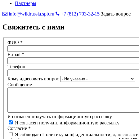
Партнёры
info@wildrussia.spb.ru
+7 (812) 703-32-15
Задать вопрос
Свяжитесь с нами
ФИО
*
E-mail
*
Телефон
Кому адресовать вопрос
Сообщение
Я согласен получать информационную рассылку
Я согласен получать информационную рассылку
Согласие
*
Я соблюдаю Политику конфиденциальности, даю согласи