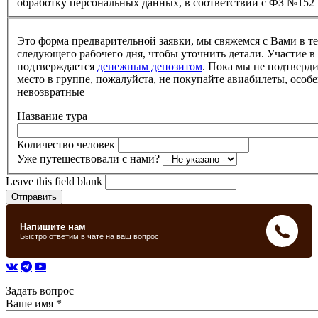
обработку персональных данных, в соответствии с ФЗ №152
Это форма предварительной заявки, мы свяжемся с Вами в т
следующего рабочего дня, чтобы уточнить детали. Участие в
подтверждается
денежным депозитом
. Пока мы не подтверд
место в группе, пожалуйста, не покупайте авиабилеты, особе
невозвратные
Название тура
Количество человек
Уже путешествовали с нами?
Leave this field blank
Задать вопрос
Ваше имя
*