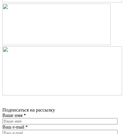
Подписаться на рассылку
Ваше имя
*
Ваш e-mail
*