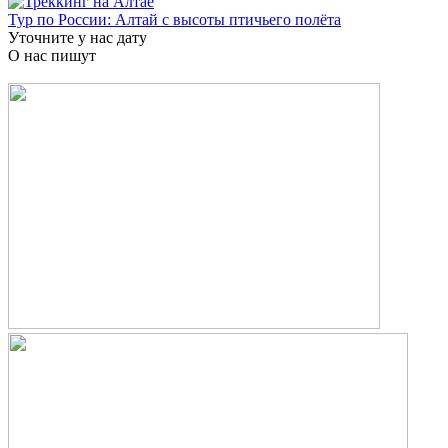
Тур по России: Алтай с высоты птичьего полёта
Уточните у нас дату
О нас пишут