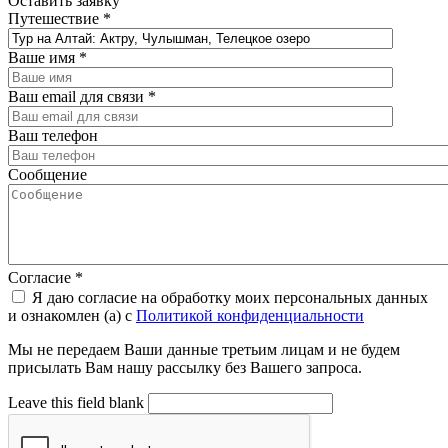
Оставить заявку
Путешествие
*
Ваше имя
*
Ваш email для связи
*
Ваш телефон
Сообщение
Согласие
*
Я даю согласие на обработку моих персональных данных
и ознакомлен (а) с
Политикой конфиденциальности
Мы не передаем Ваши данные третьим лицам и не будем
присылать Вам нашу рассылку без Вашего запроса.
Leave this field blank