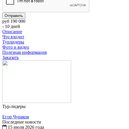
руб 190 000
- 10 дней
Описание
Что входит
Турлидеры
Фото и видео
Полезная информация
Заказать
Тур-лидеры
Егор Чураков
Последние новости
15 июля 2026 года