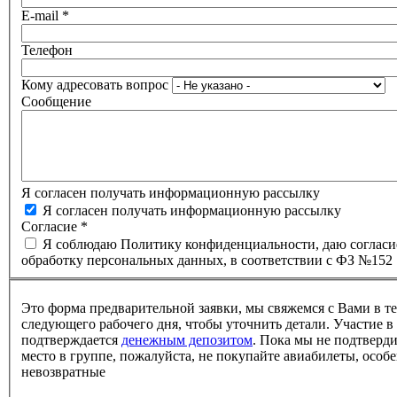
E-mail
*
Телефон
Кому адресовать вопрос
Сообщение
Я согласен получать информационную рассылку
Я согласен получать информационную рассылку
Согласие
*
Я соблюдаю Политику конфиденциальности, даю согласи
обработку персональных данных, в соответствии с ФЗ №152
Это форма предварительной заявки, мы свяжемся с Вами в т
следующего рабочего дня, чтобы уточнить детали. Участие в
подтверждается
денежным депозитом
. Пока мы не подтверд
место в группе, пожалуйста, не покупайте авиабилеты, особе
невозвратные