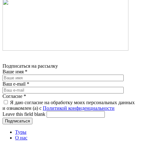
Подписаться на рассылку
Ваше имя
*
Ваш e-mail
*
Согласие
*
Я даю согласие на обработку моих персональных данных
и ознакомлен (а) с
Политикой конфиденциальности
Leave this field blank
Туры
О нас