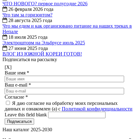
ЧТО НОВОГО? первое полугодие 2026
26 февраля 2026 года
Что там за горизонтом?
28 августа 2025 года
Что мы едим и как организовано питание на наших треках в
Непале
18 июля 2025 года
Электрошторм на Эльбрусе июль 2025
27 июня 2025 года
ВЛОГ ИЗ ЮЖНОЙ КОРЕИ ГОТОВ!
Подписаться на рассылку
[X]
Ваше имя
*
Ваш e-mail
*
Согласие
*
Я даю согласие на обработку моих персональных
данных и ознакомлен (а) с
Политикой конфиденциальности
Leave this field blank
Наш каталог 2025-2030