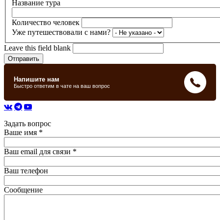
Название тура
Количество человек
Уже путешествовали с нами?
Leave this field blank
Задать вопрос
Ваше имя
*
Ваш email для связи
*
Ваш телефон
Сообщение