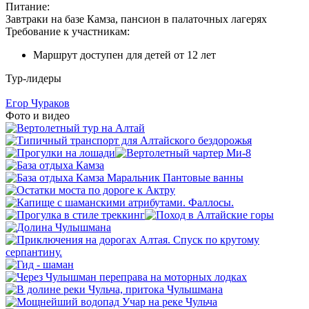
Питание:
Завтраки на базе Камза, пансион в палаточных лагерях
Требование к участникам:
Маршрут доступен для детей от 12 лет
Тур-лидеры
Егор Чураков
Фото и видео