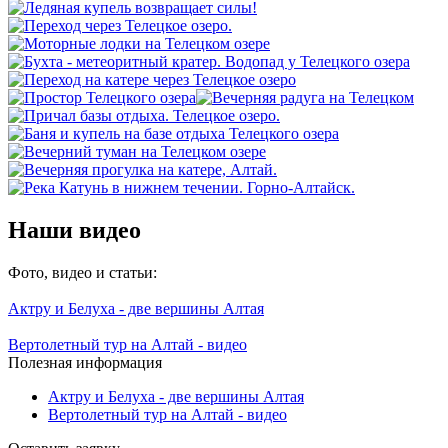
Наши видео
Фото, видео и статьи:
Актру и Белуха - две вершины Алтая
Вертолетный тур на Алтай - видео
Полезная информация
Актру и Белуха - две вершины Алтая
Вертолетный тур на Алтай - видео