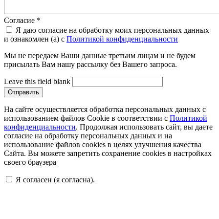
Согласие
*
Я даю согласие на обработку моих персональных данных
и ознакомлен (а) с
Политикой конфиденциальности
Мы не передаем Ваши данные третьим лицам и не будем
присылать Вам нашу рассылку без Вашего запроса.
Leave this field blank
На сайте осуществляется обработка персональных данных с
использованием файлов Cookie в соответствии с
Политикой
конфиденциальности
. Продолжая использовать сайт, вы даете
согласие на обработку персональных данных и на
использование файлов cookies в целях улучшения качества
Сайта. Вы можете запретить сохранение cookies в настройках
своего браузера
Я согласен (я согласна).