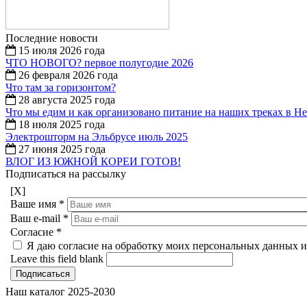
Последние новости
15 июля 2026 года
ЧТО НОВОГО? первое полугодие 2026
26 февраля 2026 года
Что там за горизонтом?
28 августа 2025 года
Что мы едим и как организовано питание на наших треках в Н
18 июля 2025 года
Электрошторм на Эльбрусе июль 2025
27 июня 2025 года
ВЛОГ ИЗ ЮЖНОЙ КОРЕИ ГОТОВ!
Подписаться на рассылку
[X]
Ваше имя
*
Ваш e-mail
*
Согласие
*
Я даю согласие на обработку моих персональных данных и
Leave this field blank
Наш каталог 2025-2030