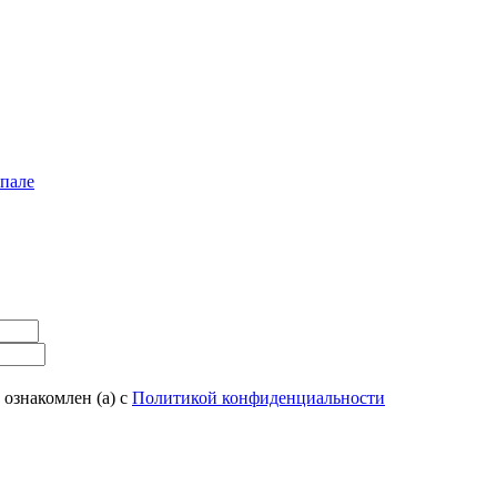
епале
 ознакомлен (а) с
Политикой конфиденциальности