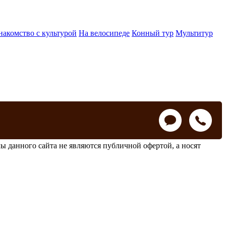
накомство с культурой
На велосипеде
Конный тур
Мультитур
ы данного сайта не являются публичной офертой, а носят