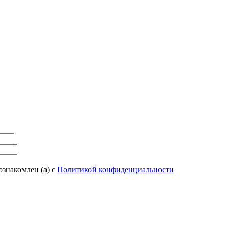
ознакомлен (а) с
Политикой конфиденциальности