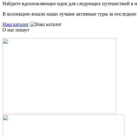
Найдите вдохновляющие идеи для следующих путешествий в 
В коллекцию вошли наши лучшие активные туры за последние 
Наш каталог
О нас пишут