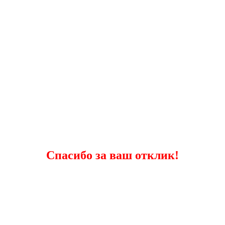
Спасибо за ваш отклик!