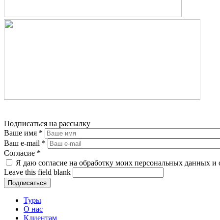
Подписаться на рассылку
Ваше имя
*
Ваш e-mail
*
Согласие
*
Я даю согласие на обработку моих персональных данных и 
Leave this field blank
Туры
О нас
Клиентам