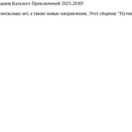
нашем Каталоге Приключений 2025-2030!
несколько лет, а также новые направления. Этот сборник "Пу