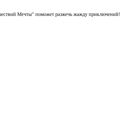
тешествий Мечты" поможет разжечь жажду приключений!