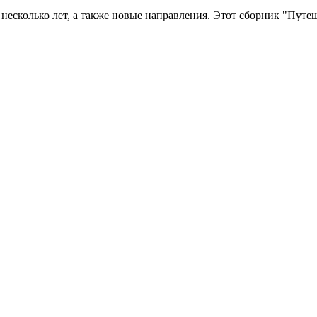
несколько лет, а также новые направления. Этот сборник "Пу