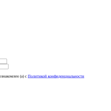
ознакомлен (а) с
Политикой конфиденциальности