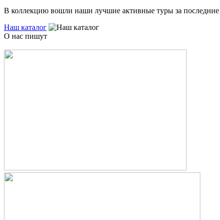
В коллекцию вошли наши лучшие активные туры за последние 
Наш каталог
О нас пишут