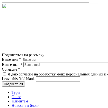
Подписаться на рассылку
Ваше имя
*
Ваш e-mail
*
Согласие
*
Я даю согласие на обработку моих персональных данных и 
Leave this field blank
Туры
О нас
Клиентам
Новости и блоги