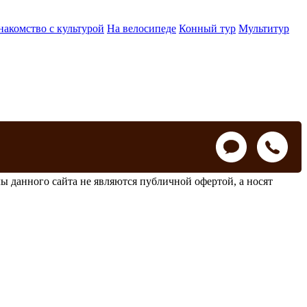
накомство с культурой
На велосипеде
Конный тур
Мультитур
ы данного сайта не являются публичной офертой, а носят