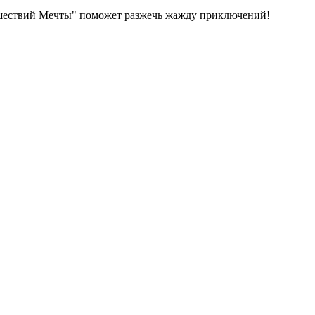
тешествий Мечты" поможет разжечь жажду приключений!