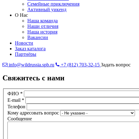
Семейные приключения
Активный уикенд
О Нас
Наша команда
Наши отличия
Наша история
Вакансии
Новости
Заказ каталога
Партнёры
info@wildrussia.spb.ru
+7 (812) 703-32-15
Задать вопрос
Свяжитесь с нами
ФИО
*
E-mail
*
Телефон
Кому адресовать вопрос
Сообщение