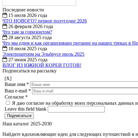
Последние новости
15 июля 2026 года
ЧТО НОВОГО? первое полугодие 2026
26 февраля 2026 года
Что там за горизонтом?
28 августа 2025 года
Что мы едим и как организовано питание на наших треках в Н
18 июля 2025 года
Электрошторм на Эльбрусе июль 2025
27 июня 2025 года
ВЛОГ ИЗ ЮЖНОЙ КОРЕИ ГОТОВ!
Подписаться на рассылку
[X]
Ваше имя
*
Ваш e-mail
*
Согласие
*
Я даю согласие на обработку моих персональных данных и
Leave this field blank
Наш каталог 2025-2030
Найдите вдохновляющие идеи для следующих путешествий в 