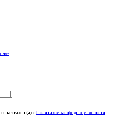
епале
 ознакомлен (а) с
Политикой конфиденциальности