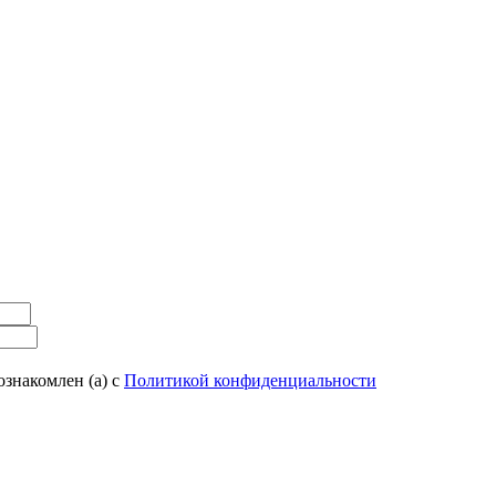
ознакомлен (а) с
Политикой конфиденциальности