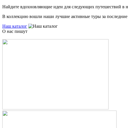
Найдите вдохновляющие идеи для следующих путешествий в 
В коллекцию вошли наши лучшие активные туры за последние 
Наш каталог
О нас пишут