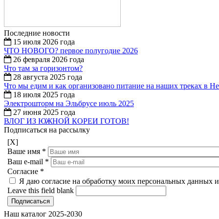
Последние новости
15 июля 2026 года
ЧТО НОВОГО? первое полугодие 2026
26 февраля 2026 года
Что там за горизонтом?
28 августа 2025 года
Что мы едим и как организовано питание на наших треках в Н
18 июля 2025 года
Электрошторм на Эльбрусе июль 2025
27 июня 2025 года
ВЛОГ ИЗ ЮЖНОЙ КОРЕИ ГОТОВ!
Подписаться на рассылку
[X]
Ваше имя
*
Ваш e-mail
*
Согласие
*
Я даю согласие на обработку моих персональных данных и
Leave this field blank
Наш каталог 2025-2030