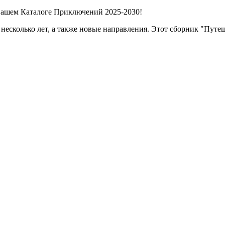
нашем Каталоге Приключений 2025-2030!
несколько лет, а также новые направления. Этот сборник "Пу