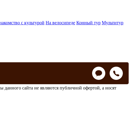
накомство с культурой
На велосипеде
Конный тур
Мультитур
ы данного сайта не являются публичной офертой, а носят