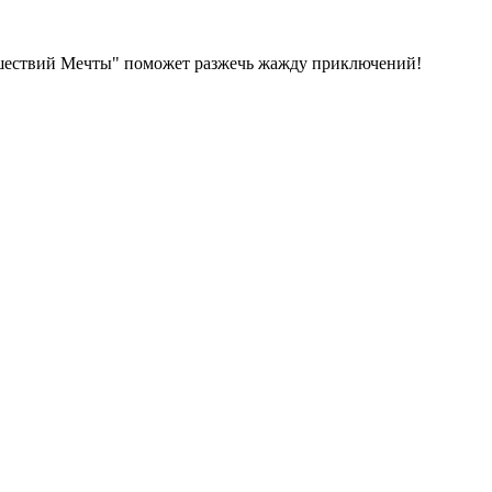
тешествий Мечты" поможет разжечь жажду приключений!