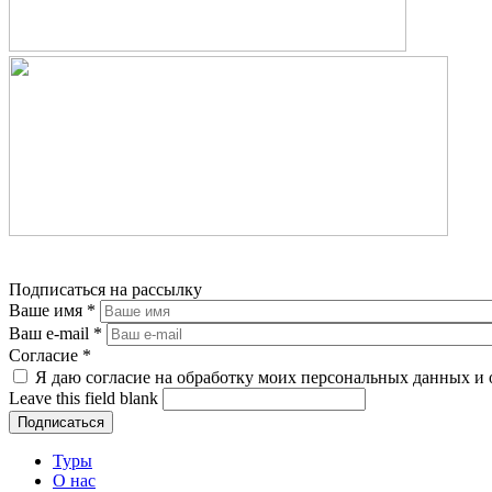
Подписаться на рассылку
Ваше имя
*
Ваш e-mail
*
Согласие
*
Я даю согласие на обработку моих персональных данных и 
Leave this field blank
Туры
О нас