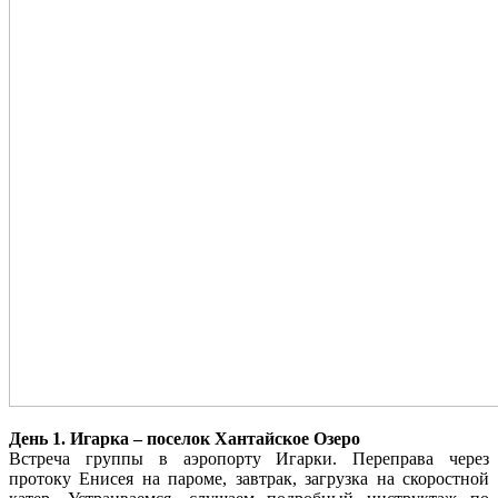
День 1.
Игарка – поселок Хантайское Озеро
Встреча группы в аэропорту Игарки. Переправа через
протоку Енисея на пароме, завтрак, загрузка на скоростной