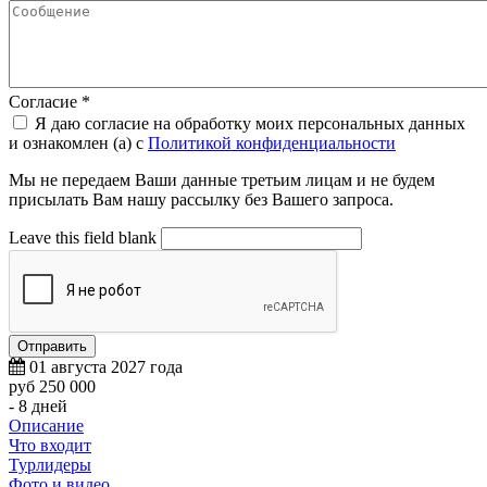
Согласие
*
Я даю согласие на обработку моих персональных данных
и ознакомлен (а) с
Политикой конфиденциальности
Мы не передаем Ваши данные третьим лицам и не будем
присылать Вам нашу рассылку без Вашего запроса.
Leave this field blank
01 августа 2027 года
руб 250 000
- 8 дней
Описание
Что входит
Турлидеры
Фото и видео