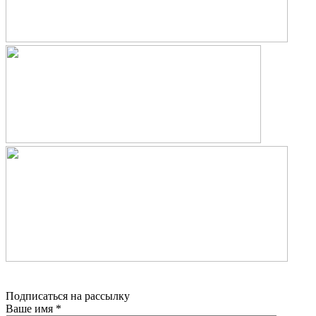
Подписаться на рассылку
Ваше имя
*