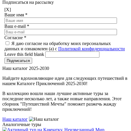
Подписаться на рассылку
[X]
Ваше имя
*
Ваш e-mail
*
Согласие
*
Я даю согласие на обработку моих персональных
данных и ознакомлен (а) с
Политикой конфиденциальности
Leave this field blank
Наш каталог 2025-2030
Найдите вдохновляющие идеи для следующих путешествий в
нашем Каталоге Приключений 2025-2030!
В коллекцию вошли наши лучшие активные туры за
последние несколько лет, а также новые направления. Этот
сборник "Путешествий Мечты" поможет разжечь жажду
приключений!
Наш каталог
Аналогичные туры