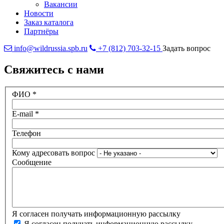
Вакансии
Новости
Заказ каталога
Партнёры
info@wildrussia.spb.ru
+7 (812) 703-32-15
Задать вопрос
Свяжитесь с нами
ФИО
*
E-mail
*
Телефон
Кому адресовать вопрос
Сообщение
Я согласен получать информационную рассылку
Я согласен получать информационную рассылку