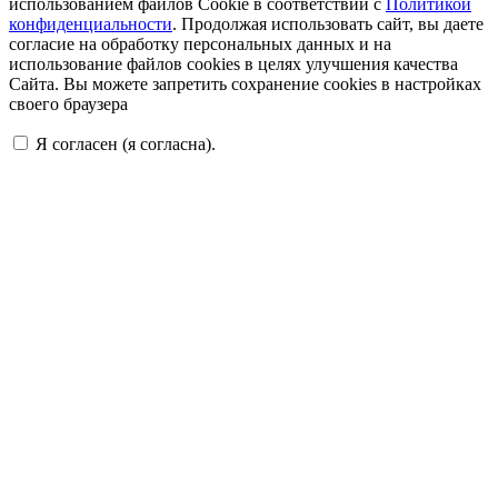
использованием файлов Cookie в соответствии с
Политикой
конфиденциальности
. Продолжая использовать сайт, вы даете
согласие на обработку персональных данных и на
использование файлов cookies в целях улучшения качества
Сайта. Вы можете запретить сохранение cookies в настройках
своего браузера
Я согласен (я согласна).