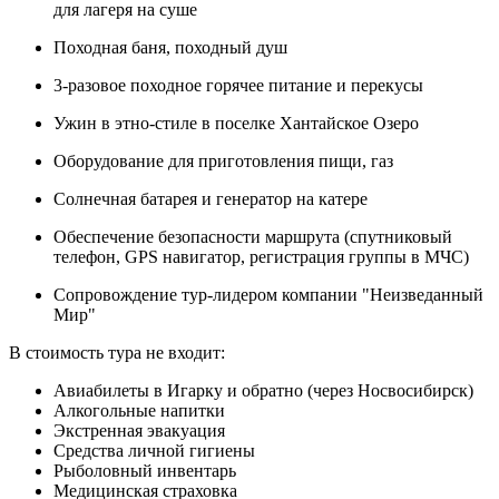
для лагеря на суше
Походная баня, походный душ
3-разовое походное горячее питание и перекусы
Ужин в этно-стиле в поселке Хантайское Озеро
Оборудование для приготовления пищи, газ
Солнечная батарея и генератор на катере
Обеспечение безопасности маршрута (спутниковый
телефон, GPS навигатор, регистрация группы в МЧС)
Сопровождение тур-лидером компании "Неизведанный
Мир"
В стоимость тура не входит:
Авиабилеты в Игарку и обратно (через Носвосибирск)
Алкогольные напитки
Экстренная эвакуация
Средства личной гигиены
Рыболовный инвентарь
Медицинская страховка