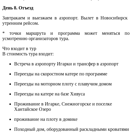
День 8. Отъезд
Завтракаем и выезжаем в аэропорт. Вылет в Новосибирск
утренним рейсом.
* точки маршрута и программа может меняться по
усмотрению организаторов тура.
Что входит в тур
В стоимость тура входит:
Встреча в аэропорту Игарки и трансфер в аэропорт
Переезды на скоростном катере по программе
Переезды на моторном плоту с плавучим домом
Переезды на катере на базе Хивуса
Проживание в Игарке, Снежногорске и поселке
Хантайское Озеро
проживание на плоту в домике
Походный дом, оборудованный раскладными кроватями