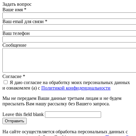
Задать вопрос
Ваше имя
*
Ваш email для связи
*
Ваш телефон
Сообщение
Согласие
*
Я даю согласие на обработку моих персональных данных
и ознакомлен (а) с
Политикой конфиденциальности
Мы не передаем Ваши данные третьим лицам и не будем
присылать Вам нашу рассылку без Вашего запроса.
Leave this field blank
На сайте осуществляется обработка персональных данных с