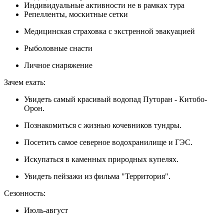
Индивидуальные активности не в рамках тура
Репелленты, москитные сетки
Медицинская страховка с экстренной эвакуацией
Рыболовные снасти
Личное снаряжение
Зачем ехать:
Увидеть самый красивый водопад Путоран - Китобо-
Орон.
Познакомиться с жизнью кочевников тундры.
Посетить самое северное водохранилище и ГЭС.
Искупаться в каменных природных купелях.
Увидеть пейзажи из фильма "Территория".
Сезонность:
Июль-август