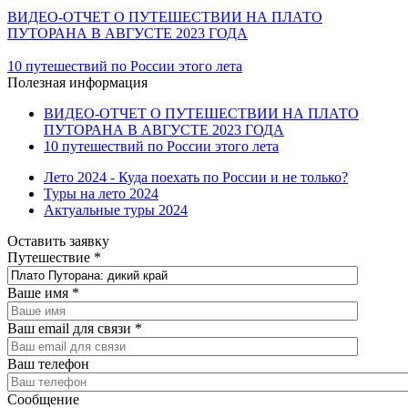
ВИДЕО-ОТЧЕТ О ПУТЕШЕСТВИИ НА ПЛАТО
ПУТОРАНА В АВГУСТЕ 2023 ГОДА
10 путешествий по России этого лета
Полезная информация
ВИДЕО-ОТЧЕТ О ПУТЕШЕСТВИИ НА ПЛАТО
ПУТОРАНА В АВГУСТЕ 2023 ГОДА
10 путешествий по России этого лета
Лето 2024 - Куда поехать по России и не только?
Туры на лето 2024
Актуальные туры 2024
Оставить заявку
Путешествие
*
Ваше имя
*
Ваш email для связи
*
Ваш телефон
Сообщение