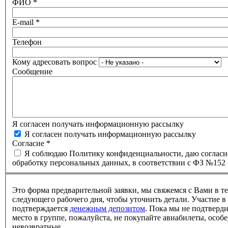
ФИО
*
E-mail
*
Телефон
Кому адресовать вопрос
Сообщение
Я согласен получать информационную рассылку
Я согласен получать информационную рассылку
Согласие
*
Я соблюдаю Политику конфиденциальности, даю согласи
обработку персональных данных, в соответствии с ФЗ №152
Это форма предварительной заявки, мы свяжемся с Вами в т
следующего рабочего дня, чтобы уточнить детали. Участие в
подтверждается
денежным депозитом
. Пока мы не подтверд
место в группе, пожалуйста, не покупайте авиабилеты, особе
невозвратные