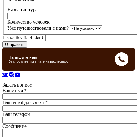
Название тура
Количество человек
Уже путешествовали с нами?
Leave this field blank
Задать вопрос
Ваше имя
*
Ваш email для связи
*
Ваш телефон
Сообщение