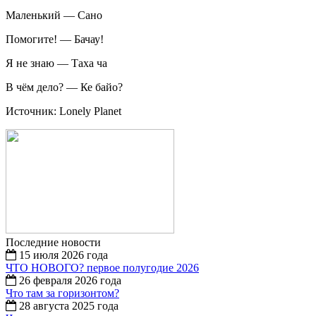
Маленький — Сано
Помогите! — Бачау!
Я не знаю — Таха ча
В чём дело? — Ке байо?
Источник: Lonely Planet
Последние новости
15 июля 2026 года
ЧТО НОВОГО? первое полугодие 2026
26 февраля 2026 года
Что там за горизонтом?
28 августа 2025 года