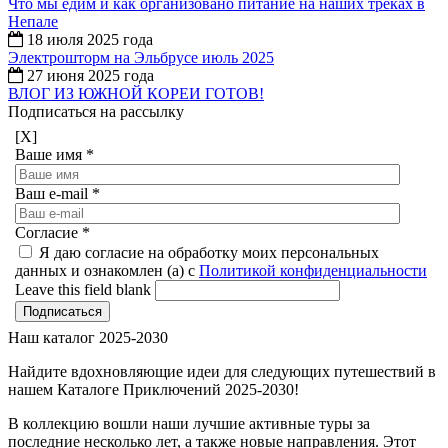
Что мы едим и как организовано питание на наших треках в
Непале
18 июля 2025 года
Электрошторм на Эльбрусе июль 2025
27 июня 2025 года
ВЛОГ ИЗ ЮЖНОЙ КОРЕИ ГОТОВ!
Подписаться на рассылку
[X]
Ваше имя
*
Ваш e-mail
*
Согласие
*
Я даю согласие на обработку моих персональных
данных и ознакомлен (а) с
Политикой конфиденциальности
Leave this field blank
Наш каталог 2025-2030
Найдите вдохновляющие идеи для следующих путешествий в
нашем Каталоге Приключений 2025-2030!
В коллекцию вошли наши лучшие активные туры за
последние несколько лет, а также новые направления. Этот