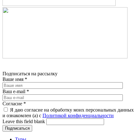
Подписаться на рассылку
Ваше имя
*
Ваш e-mail
*
Согласие
*
Я даю согласие на обработку моих персональных данных
и ознакомлен (а) с
Политикой конфиденциальности
Leave this field blank
Туры