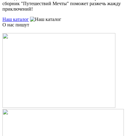
сборник "Путешествий Мечты" поможет разжечь жажду
приключений!
Наш каталог
О нас пишут