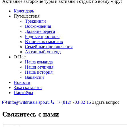
Активные авторские туры и активный отдых по всему миру!
Календарь
Путешествия
Треккинги
Восхождения
Дальние берега
Родные просторы
В поисках смыслов
Семейные приключения
Активный уикенд
О Нас
Наша команда
Наши отличия
Наша история
Вакансии
Новости
Заказ каталога
Партнёры
info@wildrussia.spb.ru
+7 (812) 703-32-15
Задать вопрос
Свяжитесь с нами