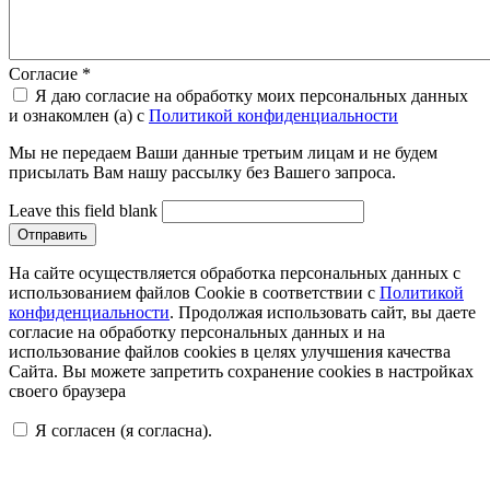
Согласие
*
Я даю согласие на обработку моих персональных данных
и ознакомлен (а) с
Политикой конфиденциальности
Мы не передаем Ваши данные третьим лицам и не будем
присылать Вам нашу рассылку без Вашего запроса.
Leave this field blank
На сайте осуществляется обработка персональных данных с
использованием файлов Cookie в соответствии с
Политикой
конфиденциальности
. Продолжая использовать сайт, вы даете
согласие на обработку персональных данных и на
использование файлов cookies в целях улучшения качества
Сайта. Вы можете запретить сохранение cookies в настройках
своего браузера
Я согласен (я согласна).