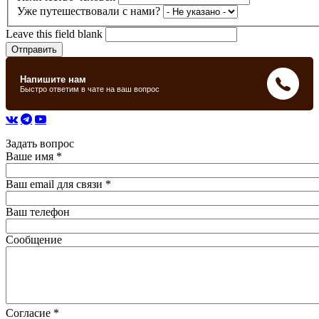
Уже путешествовали с нами?
Leave this field blank
Задать вопрос
Ваше имя
*
Ваш email для связи
*
Ваш телефон
Сообщение
Согласие
*