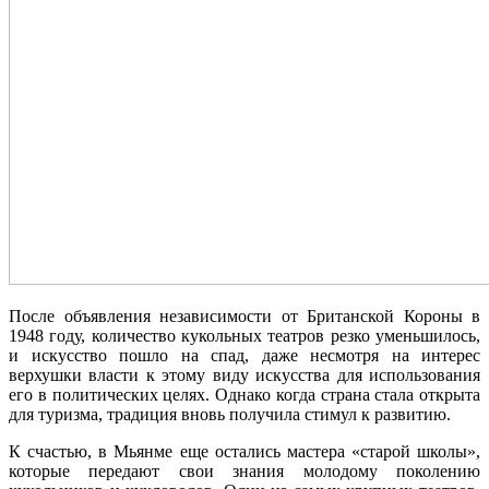
После объявления независимости от Британской Короны в
1948 году, количество кукольных театров резко уменьшилось,
и искусство пошло на спад, даже несмотря на интерес
верхушки власти к этому виду искусства для использования
его в политических целях. Однако когда страна стала открыта
для туризма, традиция вновь получила стимул к развитию.
К счастью, в Мьянме еще остались мастера «старой школы»,
которые передают свои знания молодому поколению