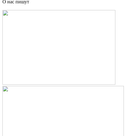
О нас пишут