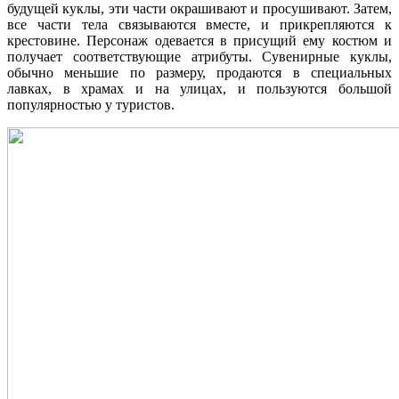
будущей куклы, эти части окрашивают и просушивают. Затем,
все части тела связываются вместе, и прикрепляются к
крестовине. Персонаж одевается в присущий ему костюм и
получает соответствующие атрибуты. Сувенирные куклы,
обычно меньшие по размеру, продаются в специальных
лавках, в храмах и на улицах, и пользуются большой
популярностью у туристов.