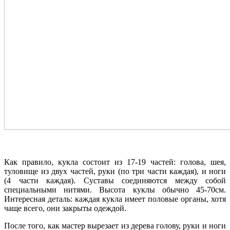
Как правило, кукла состоит из 17-19 частей: голова, шея,
туловище из двух частей, руки (по три части каждая), и ноги
(4 части каждая). Суставы соединяются между собой
специальными нитями. Высота куклы обычно 45-70см.
Интересная деталь: каждая кукла имеет половые органы, хотя
чаще всего, они закрыты одеждой.
После того, как мастер вырезает из дерева голову, руки и ноги