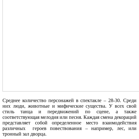
Среднее количество персонажей в спектакле – 28-30. Среди
них люди, животные и мифические существа. У всех свой
стиль танца и передвижений по сцене, а также
соответствующая мелодия или песня. Каждая смена декораций
представляет собой определенное место взаимодействия
различных героев повествования – например, лес, или
тронный зал дворца.