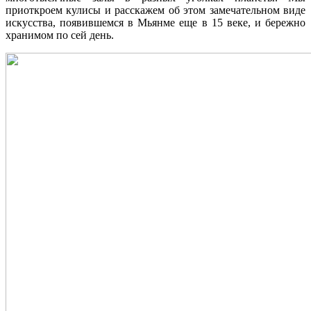
приоткроем кулисы и расскажем об этом замечательном виде
искусства, появившемся в Мьянме еще в 15 веке, и бережно
хранимом по сей день.