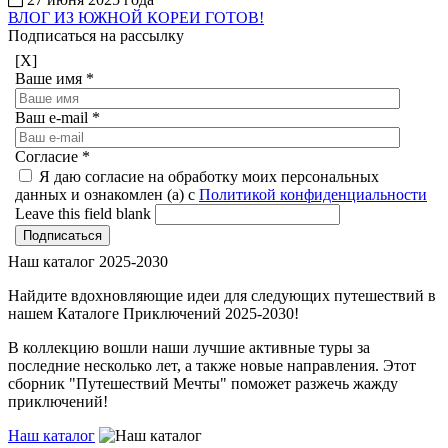
ВЛОГ ИЗ ЮЖНОЙ КОРЕИ ГОТОВ!
Подписаться на рассылку
[X]
Ваше имя
*
Ваш e-mail
*
Согласие
*
Я даю согласие на обработку моих персональных
данных и ознакомлен (а) с
Политикой конфиденциальности
Leave this field blank
Наш каталог 2025-2030
Найдите вдохновляющие идеи для следующих путешествий в
нашем Каталоге Приключений 2025-2030!
В коллекцию вошли наши лучшие активные туры за
последние несколько лет, а также новые направления. Этот
сборник "Путешествий Мечты" поможет разжечь жажду
приключений!
Наш каталог