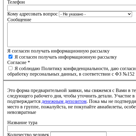
Телефон
Кому адресовать вопрос
Сообщение
Я согласен получать информационную рассылку
Я согласен получать информационную рассылку
Согласие
*
Я соблюдаю Политику конфиденциальности, даю согласи
обработку персональных данных, в соответствии с ФЗ №152
Это форма предварительной заявки, мы свяжемся с Вами в т
следующего рабочего дня, чтобы уточнить детали. Участие в
подтверждается
денежным депозитом
. Пока мы не подтверд
место в группе, пожалуйста, не покупайте авиабилеты, особе
невозвратные
Название тура
Количество человек