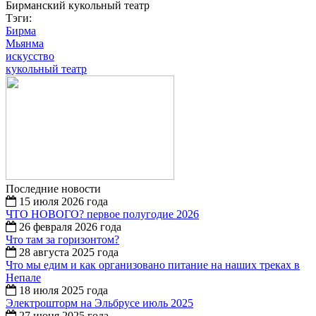
Бирманский кукольный театр
Тэги:
Бирма
Мьянма
искусство
кукольный театр
Последние новости
15 июля 2026 года
ЧТО НОВОГО? первое полугодие 2026
26 февраля 2026 года
Что там за горизонтом?
28 августа 2025 года
Что мы едим и как организовано питание на наших треках в
Непале
18 июля 2025 года
Электрошторм на Эльбрусе июль 2025
27 июня 2025 года