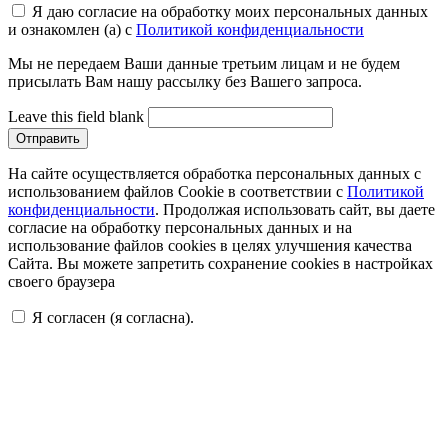
Я даю согласие на обработку моих персональных данных
и ознакомлен (а) с
Политикой конфиденциальности
Мы не передаем Ваши данные третьим лицам и не будем
присылать Вам нашу рассылку без Вашего запроса.
Leave this field blank
На сайте осуществляется обработка персональных данных с
использованием файлов Cookie в соответствии с
Политикой
конфиденциальности
. Продолжая использовать сайт, вы даете
согласие на обработку персональных данных и на
использование файлов cookies в целях улучшения качества
Сайта. Вы можете запретить сохранение cookies в настройках
своего браузера
Я согласен (я согласна).