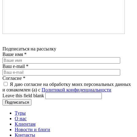
Подписаться на рассылку
Ваше имя
*
Ваш e-mail
*
Согласие
*
Я даю согласие на обработку моих персональных данных
и ознакомлен (а) с
Политикой конфиденциальности
Leave this field blank
Туры
О нас
Клиентам
Новости и блоги
Контакты