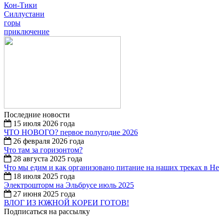
Кон-Тики
Силлустани
горы
приключение
Последние новости
15 июля 2026 года
ЧТО НОВОГО? первое полугодие 2026
26 февраля 2026 года
Что там за горизонтом?
28 августа 2025 года
Что мы едим и как организовано питание на наших треках в Н
18 июля 2025 года
Электрошторм на Эльбрусе июль 2025
27 июня 2025 года
ВЛОГ ИЗ ЮЖНОЙ КОРЕИ ГОТОВ!
Подписаться на рассылку