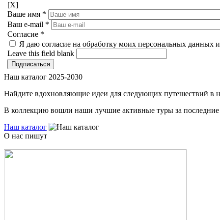
[X]
Ваше имя
*
Ваш e-mail
*
Согласие
*
Я даю согласие на обработку моих персональных данных и
Leave this field blank
Наш каталог 2025-2030
Найдите вдохновляющие идеи для следующих путешествий в 
В коллекцию вошли наши лучшие активные туры за последние 
Наш каталог
О нас пишут