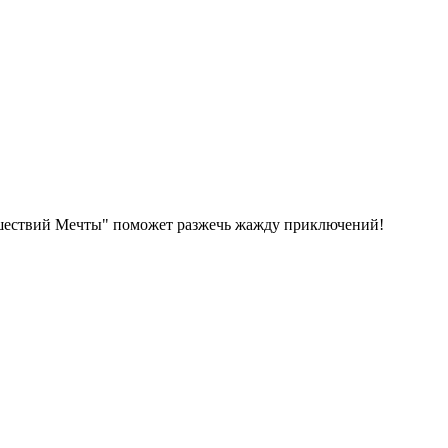
тешествий Мечты" поможет разжечь жажду приключений!