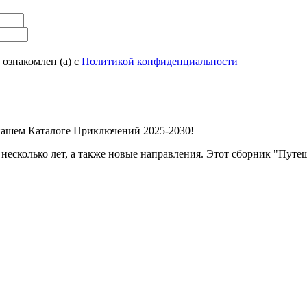
 ознакомлен (а) с
Политикой конфиденциальности
нашем Каталоге Приключений 2025-2030!
несколько лет, а также новые направления. Этот сборник "Пу