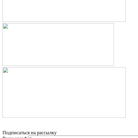
Подписаться на рассылку