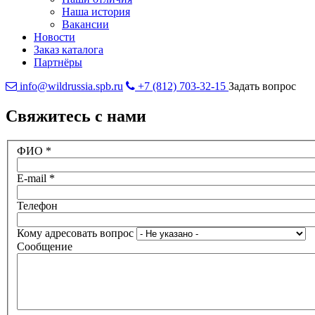
Наша история
Вакансии
Новости
Заказ каталога
Партнёры
info@wildrussia.spb.ru
+7 (812) 703-32-15
Задать вопрос
Свяжитесь с нами
ФИО
*
E-mail
*
Телефон
Кому адресовать вопрос
Сообщение