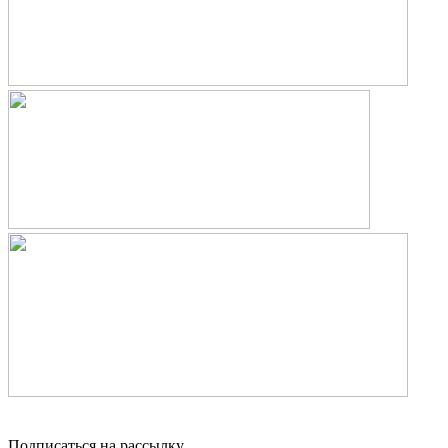
Подписаться на рассылку