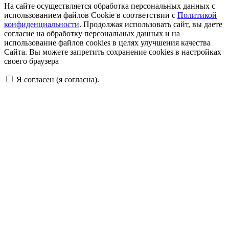
На сайте осуществляется обработка персональных данных с
использованием файлов Cookie в соответствии с
Политикой
конфиденциальности
. Продолжая использовать сайт, вы даете
согласие на обработку персональных данных и на
использование файлов cookies в целях улучшения качества
Сайта. Вы можете запретить сохранение cookies в настройках
своего браузера
Я согласен (я согласна).