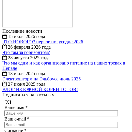
Последние новости
15 июля 2026 года
ЧТО НОВОГО? первое полугодие 2026
26 февраля 2026 года
Что там за горизонтом?
28 августа 2025 года
Что мы едим и как организовано питание на наших треках в
Непале
18 июля 2025 года
Электрошторм на Эльбрусе июль 2025
27 июня 2025 года
ВЛОГ ИЗ ЮЖНОЙ КОРЕИ ГОТОВ!
Подписаться на рассылку
[X]
Ваше имя
*
Ваш e-mail
*
Согласие
*