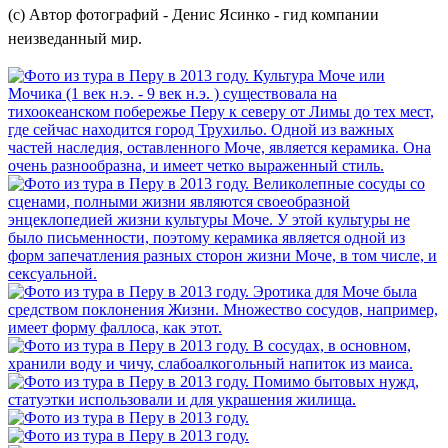
(с)
Автор фотографий - Денис Ясинко - гид компании
неизведанный мир.