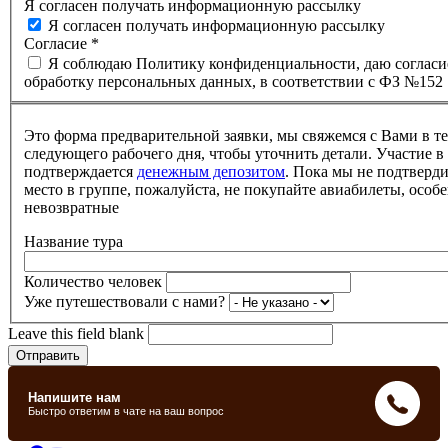
Я согласен получать информационную рассылку
Я согласен получать информационную рассылку
Согласие
*
Я соблюдаю Политику конфиденциальности, даю согласи
обработку персональных данных, в соответствии с ФЗ №152
Это форма предварительной заявки, мы свяжемся с Вами в т
следующего рабочего дня, чтобы уточнить детали. Участие в
подтверждается
денежным депозитом
. Пока мы не подтверд
место в группе, пожалуйста, не покупайте авиабилеты, особе
невозвратные
Название тура
Количество человек
Уже путешествовали с нами?
Leave this field blank