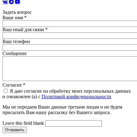
Задать вопрос
Ваше имя
*
Ваш email для связи
*
Ваш телефон
Сообщение
Согласие
*
Я даю согласие на обработку моих персональных данных
и ознакомлен (а) с
Политикой конфиденциальности
Мы не передаем Ваши данные третьим лицам и не будем
присылать Вам нашу рассылку без Вашего запроса.
Leave this field blank