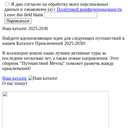
Я даю согласие на обработку моих персональных
данных и ознакомлен (а) с
Политикой конфиденциальности
Leave this field blank
Наш каталог 2025-2030
Найдите вдохновляющие идеи для следующих путешествий в
нашем Каталоге Приключений 2025-2030!
В коллекцию вошли наши лучшие активные туры за
последние несколько лет, а также новые направления. Этот
сборник "Путешествий Мечты" поможет разжечь жажду
приключений!
Наш каталог
О нас пишут