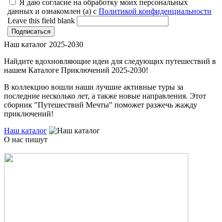
Я даю согласие на обработку моих персональных
данных и ознакомлен (а) с
Политикой конфиденциальности
Leave this field blank
Наш каталог 2025-2030
Найдите вдохновляющие идеи для следующих путешествий в
нашем Каталоге Приключений 2025-2030!
В коллекцию вошли наши лучшие активные туры за
последние несколько лет, а также новые направления. Этот
сборник "Путешествий Мечты" поможет разжечь жажду
приключений!
Наш каталог
О нас пишут