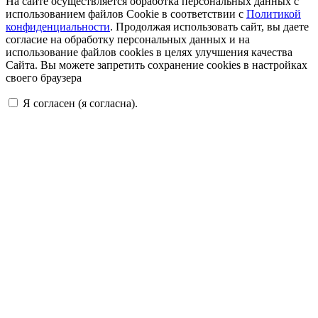
На сайте осуществляется обработка персональных данных с
использованием файлов Cookie в соответствии с
Политикой
конфиденциальности
. Продолжая использовать сайт, вы даете
согласие на обработку персональных данных и на
использование файлов cookies в целях улучшения качества
Сайта. Вы можете запретить сохранение cookies в настройках
своего браузера
Я согласен (я согласна).