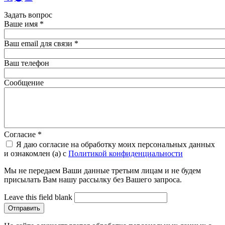
Задать вопрос
Ваше имя
*
Ваш email для связи
*
Ваш телефон
Сообщение
Согласие
*
Я даю согласие на обработку моих персональных данных
и ознакомлен (а) с
Политикой конфиденциальности
Мы не передаем Ваши данные третьим лицам и не будем
присылать Вам нашу рассылку без Вашего запроса.
Leave this field blank