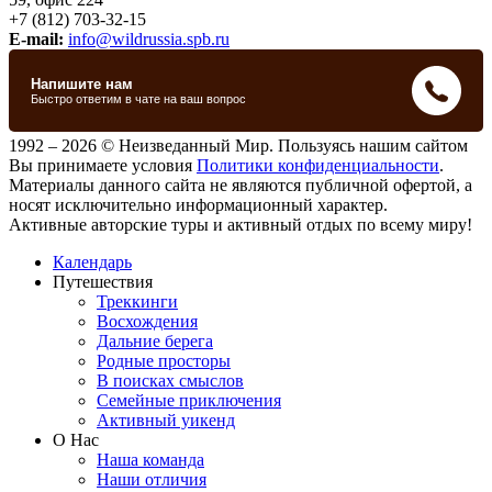
+7 (812) 703-32-15
E-mail:
info@wildrussia.spb.ru
1992 – 2026 © Неизведанный Мир. Пользуясь нашим сайтом
Вы принимаете условия
Политики конфиденциальности
.
Материалы данного сайта не являются публичной офертой, а
носят исключительно информационный характер.
Активные авторские туры и активный отдых по всему миру!
Календарь
Путешествия
Треккинги
Восхождения
Дальние берега
Родные просторы
В поисках смыслов
Семейные приключения
Активный уикенд
О Нас
Наша команда
Наши отличия