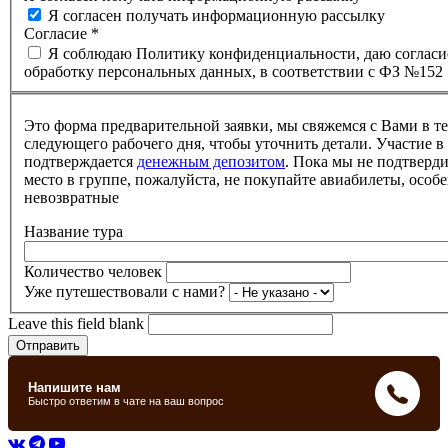
Я согласен получать информационную рассылку
Согласие
*
Я соблюдаю Политику конфиденциальности, даю согласи
обработку персональных данных, в соответствии с ФЗ №152
Это форма предварительной заявки, мы свяжемся с Вами в т
следующего рабочего дня, чтобы уточнить детали. Участие в
подтверждается
денежным депозитом
. Пока мы не подтверд
место в группе, пожалуйста, не покупайте авиабилеты, особе
невозвратные
Название тура
Количество человек
Уже путешествовали с нами?
Leave this field blank