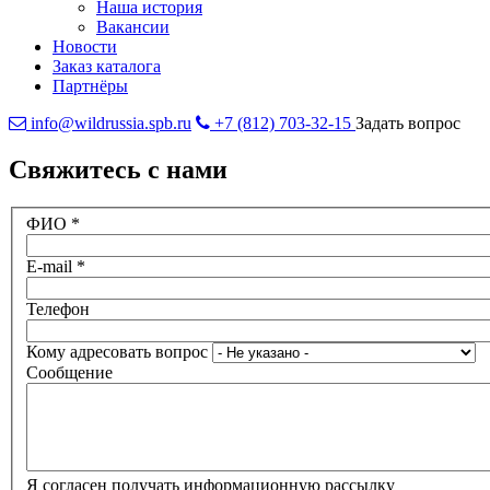
Наша история
Вакансии
Новости
Заказ каталога
Партнёры
info@wildrussia.spb.ru
+7 (812) 703-32-15
Задать вопрос
Свяжитесь с нами
ФИО
*
E-mail
*
Телефон
Кому адресовать вопрос
Сообщение
Я согласен получать информационную рассылку