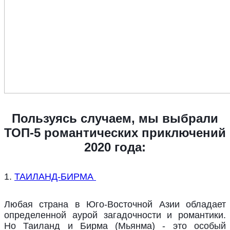
Пользуясь случаем, мы выбрали
ТОП-5 романтических приключений
2020 года:
1.
ТАИЛАНД-БИРМА
Любая страна в Юго-Восточной Азии обладает
определенной аурой загадочности и романтики.
Но Таиланд и Бирма (Мьянма) - это особый