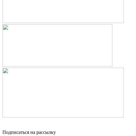
Подписаться на рассылку