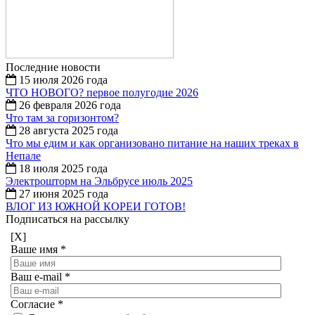
Последние новости
15 июля 2026 года
ЧТО НОВОГО? первое полугодие 2026
26 февраля 2026 года
Что там за горизонтом?
28 августа 2025 года
Что мы едим и как организовано питание на наших треках в
Непале
18 июля 2025 года
Электрошторм на Эльбрусе июль 2025
27 июня 2025 года
ВЛОГ ИЗ ЮЖНОЙ КОРЕИ ГОТОВ!
Подписаться на рассылку
[X]
Ваше имя
*
Ваш e-mail
*
Согласие
*