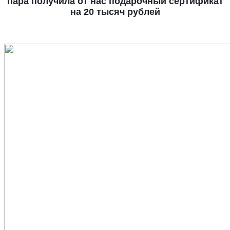
пара получила от нас подарочный сертификат
на 20 тысяч рублей