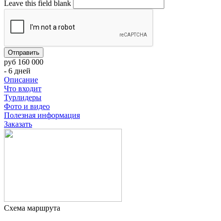
Leave this field blank
руб 160 000
- 6 дней
Описание
Что входит
Турлидеры
Фото и видео
Полезная информация
Заказать
Схема маршрута