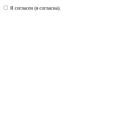
Я согласен (я согласна).