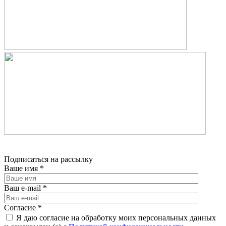
Подписаться на рассылку
Ваше имя
*
Ваш e-mail
*
Согласие
*
Я даю согласие на обработку моих персональных данных