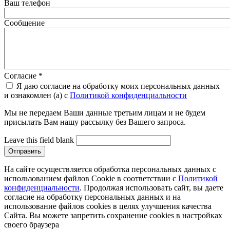
Ваш телефон
Сообщение
Согласие
*
Я даю согласие на обработку моих персональных данных
и ознакомлен (а) с
Политикой конфиденциальности
Мы не передаем Ваши данные третьим лицам и не будем
присылать Вам нашу рассылку без Вашего запроса.
Leave this field blank
На сайте осуществляется обработка персональных данных с
использованием файлов Cookie в соответствии с
Политикой
конфиденциальности
. Продолжая использовать сайт, вы даете
согласие на обработку персональных данных и на
использование файлов cookies в целях улучшения качества
Сайта. Вы можете запретить сохранение cookies в настройках
своего браузера