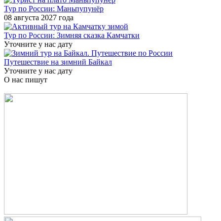
Тур по России: Маньпупунёр
08 августа 2027 года
Тур по России: Зимняя сказка Камчатки
Уточните у нас дату
Путешествие на зимний Байкал
Уточните у нас дату
О нас пишут