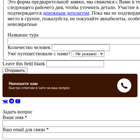
Это форма предварительной заявки, мы свяжемся с Вами в т
следующего рабочего дня, чтобы уточнить детали. Участие в
подтверждается
денежным депозитом
. Пока мы не подтверд
место в группе, пожалуйста, не покупайте авиабилеты, особе
невозвратные
Название тура
Количество человек
Уже путешествовали с нами?
Leave this field blank
Задать вопрос
Ваше имя
*
Ваш email для связи
*