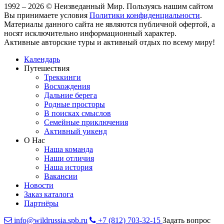
1992 – 2026 © Неизведанный Мир. Пользуясь нашим сайтом
Вы принимаете условия
Политики конфиденциальности
.
Материалы данного сайта не являются публичной офертой, а
носят исключительно информационный характер.
Активные авторские туры и активный отдых по всему миру!
Календарь
Путешествия
Треккинги
Восхождения
Дальние берега
Родные просторы
В поисках смыслов
Семейные приключения
Активный уикенд
О Нас
Наша команда
Наши отличия
Наша история
Вакансии
Новости
Заказ каталога
Партнёры
info@wildrussia.spb.ru
+7 (812) 703-32-15
Задать вопрос