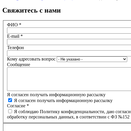
Свяжитесь с нами
ФИО
*
E-mail
*
Телефон
Кому адресовать вопрос
Сообщение
Я согласен получать информационную рассылку
Я согласен получать информационную рассылку
Согласие
*
Я соблюдаю Политику конфиденциальности, даю согласи
обработку персональных данных, в соответствии с ФЗ №152