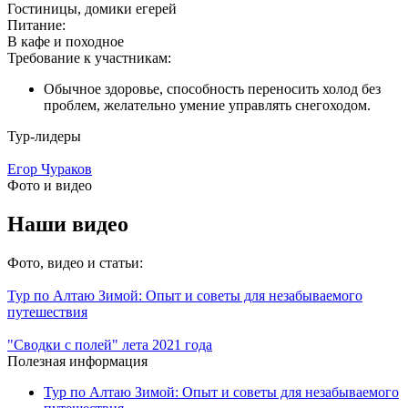
Гостиницы, домики егерей
Питание:
В кафе и походное
Требование к участникам:
Обычное здоровье, способность переносить холод без
проблем, желательно умение управлять снегоходом.
Тур-лидеры
Егор Чураков
Фото и видео
Наши видео
Фото, видео и статьи:
Тур по Алтаю Зимой: Опыт и советы для незабываемого
путешествия
"Сводки с полей" лета 2021 года
Полезная информация
Тур по Алтаю Зимой: Опыт и советы для незабываемого