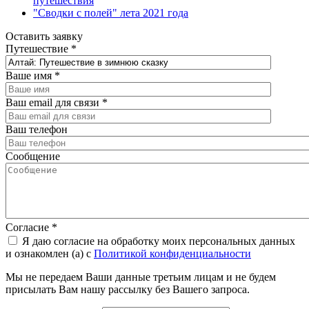
путешествия
"Сводки с полей" лета 2021 года
Оставить заявку
Путешествие
*
Ваше имя
*
Ваш email для связи
*
Ваш телефон
Сообщение
Согласие
*
Я даю согласие на обработку моих персональных данных
и ознакомлен (а) с
Политикой конфиденциальности
Мы не передаем Ваши данные третьим лицам и не будем
присылать Вам нашу рассылку без Вашего запроса.