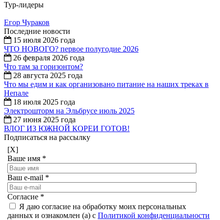
Тур-лидеры
Егор Чураков
Последние новости
15 июля 2026 года
ЧТО НОВОГО? первое полугодие 2026
26 февраля 2026 года
Что там за горизонтом?
28 августа 2025 года
Что мы едим и как организовано питание на наших треках в
Непале
18 июля 2025 года
Электрошторм на Эльбрусе июль 2025
27 июня 2025 года
ВЛОГ ИЗ ЮЖНОЙ КОРЕИ ГОТОВ!
Подписаться на рассылку
[X]
Ваше имя
*
Ваш e-mail
*
Согласие
*
Я даю согласие на обработку моих персональных
данных и ознакомлен (а) с
Политикой конфиденциальности