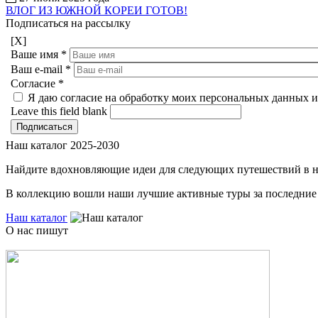
ВЛОГ ИЗ ЮЖНОЙ КОРЕИ ГОТОВ!
Подписаться на рассылку
[X]
Ваше имя
*
Ваш e-mail
*
Согласие
*
Я даю согласие на обработку моих персональных данных и
Leave this field blank
Наш каталог 2025-2030
Найдите вдохновляющие идеи для следующих путешествий в 
В коллекцию вошли наши лучшие активные туры за последние 
Наш каталог
О нас пишут