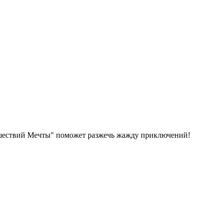
тешествий Мечты" поможет разжечь жажду приключений!