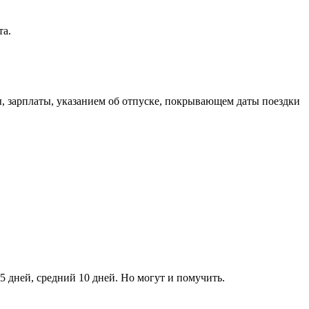
та.
ы, зарплаты, указанием об отпуске, покрывающем даты поездки
5 дней, средний 10 дней. Но могут и помучить.