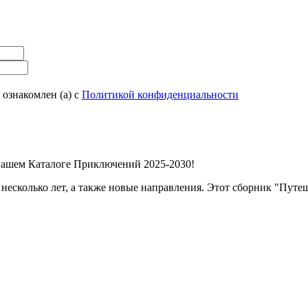
 ознакомлен (а) с
Политикой конфиденциальности
нашем Каталоге Приключений 2025-2030!
несколько лет, а также новые направления. Этот сборник "Пу