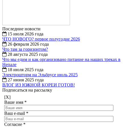
Последние новости
15 июля 2026 года
ЧТО НОВОГО? первое полугодие 2026
26 февраля 2026 года
Что там за горизонтом?
28 августа 2025 года
Что мы едим и как организовано питание на наших треках в
Непале
18 июля 2025 года
Электрошторм на Эльбрусе июль 2025
27 июня 2025 года
ВЛОГ ИЗ ЮЖНОЙ КОРЕИ ГОТОВ!
Подписаться на рассылку
[X]
Ваше имя
*
Ваш e-mail
*
Согласие
*