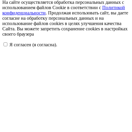
На сайте осуществляется обработка персональных данных с
использованием файлов Cookie в соответствии с
Политикой
конфиденциальности
. Продолжая использовать сайт, вы даете
согласие на обработку персональных данных и на
использование файлов cookies в целях улучшения качества
Сайта. Вы можете запретить сохранение cookies в настройках
своего браузера
Я согласен (я согласна).