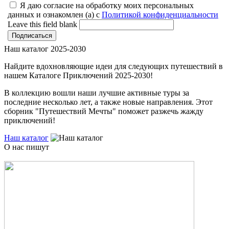
Я даю согласие на обработку моих персональных
данных и ознакомлен (а) с
Политикой конфиденциальности
Leave this field blank
Наш каталог 2025-2030
Найдите вдохновляющие идеи для следующих путешествий в
нашем Каталоге Приключений 2025-2030!
В коллекцию вошли наши лучшие активные туры за
последние несколько лет, а также новые направления. Этот
сборник "Путешествий Мечты" поможет разжечь жажду
приключений!
Наш каталог
О нас пишут