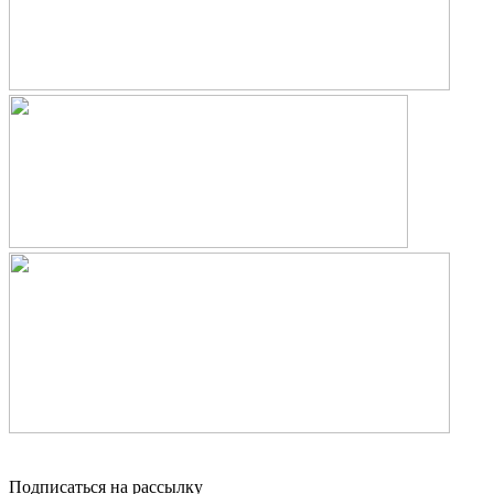
Подписаться на рассылку