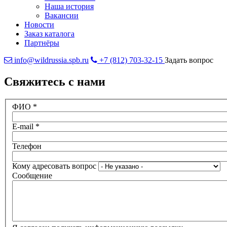
Наша история
Вакансии
Новости
Заказ каталога
Партнёры
info@wildrussia.spb.ru
+7 (812) 703-32-15
Задать вопрос
Свяжитесь с нами
ФИО
*
E-mail
*
Телефон
Кому адресовать вопрос
Сообщение