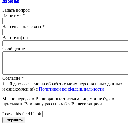
Задать вопрос
Ваше имя
*
Ваш email для связи
*
Ваш телефон
Сообщение
Согласие
*
Я даю согласие на обработку моих персональных данных
и ознакомлен (а) с
Политикой конфиденциальности
Мы не передаем Ваши данные третьим лицам и не будем
присылать Вам нашу рассылку без Вашего запроса.
Leave this field blank