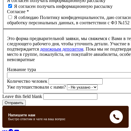
Я согласен получать информационную рассылку
Я согласен получать информационную рассылку
Согласие
*
Я соблюдаю Политику конфиденциальности, даю согласи
обработку персональных данных, в соответствии с ФЗ №152
Это форма предварительной заявки, мы свяжемся с Вами в т
следующего рабочего дня, чтобы уточнить детали. Участие в
подтверждается
денежным депозитом
. Пока мы не подтверд
место в группе, пожалуйста, не покупайте авиабилеты, особе
невозвратные
Название тура
Количество человек
Уже путешествовали с нами?
Leave this field blank