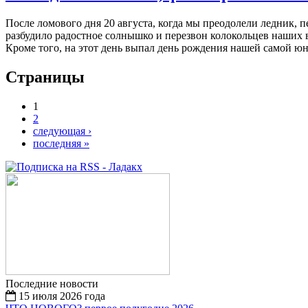
После ломового дня 20 августа, когда мы преодолели ледник, 
разбудило радостное солнышко и перезвон колокольцев наших в
Кроме того, на этот день выпал день рождения нашей самой юн
Страницы
1
2
следующая ›
последняя »
Последние новости
15 июля 2026 года