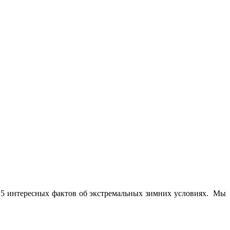
те 5 интересных фактов об экстремальных зимних условиях. Мы