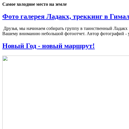
Самое холодное место на земле
Фото галерея Ладакх, треккинг в Гимал
Друзья, мы начинаем собирать группу в таинственный Ладакх
Вашему вниманию небольшой фотоотчет. Автор фотографий - 
Новый Год - новый маршрут!