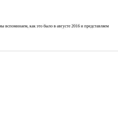
 мы вспоминаем, как это было
в августе 2016 и представляем