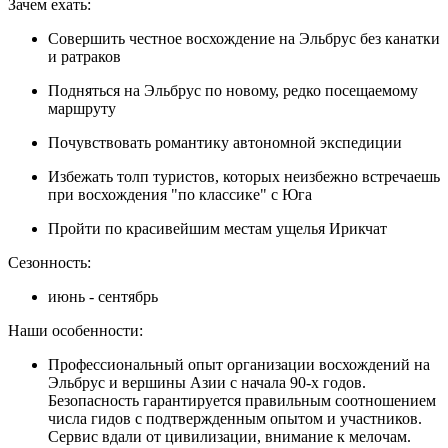
Зачем ехать:
Совершить честное восхождение на Эльбрус без канатки
и ратраков
Подняться на Эльбрус по новому, редко посещаемому
маршруту
Почувствовать романтику автономной экспедиции
Избежать толп туристов, которых неизбежно встречаешь
при восхождения "по классике" с Юга
Пройти по красивейшим местам ущелья Ирикчат
Сезонность:
июнь - сентябрь
Наши особенности:
Профессиональный опыт организации восхождений на
Эльбрус и вершины Азии с начала 90-х годов.
Безопасность гарантируется правильным соотношением
числа гидов с подтвержденным опытом и участников.
Сервис вдали от цивилизации, внимание к мелочам.