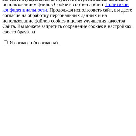
использованием файлов Cookie в соответствии с
Политикой
конфиденциальности
. Продолжая использовать сайт, вы даете
согласие на обработку персональных данных и на
использование файлов cookies в целях улучшения качества
Сайта. Вы можете запретить сохранение cookies в настройках
своего браузера
Я согласен (я согласна).