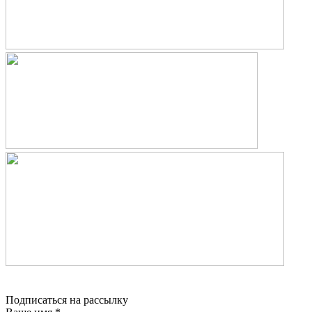
Подписаться на рассылку