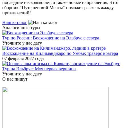
последние несколько лет, а также новые направления. Этот
сборник "Путешествий Мечты" поможет разжечь жажду
приключений!
Наш каталог
Аналогичные туры
Тур по России: Восхождение на Эльбрус с севера
Уточните у нас дату
Восхождение на Килиманджаро по Умбве: траверс кратера
07 февраля 2027 года
Тур на Эльбрус: Моя первая вершина
Уточните у нас дату
О нас пишут