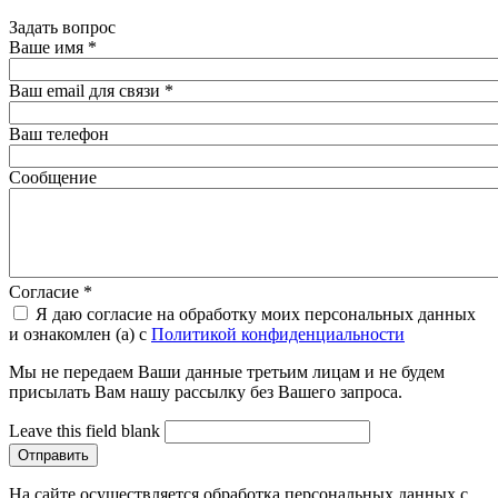
Задать вопрос
Ваше имя
*
Ваш email для связи
*
Ваш телефон
Сообщение
Согласие
*
Я даю согласие на обработку моих персональных данных
и ознакомлен (а) с
Политикой конфиденциальности
Мы не передаем Ваши данные третьим лицам и не будем
присылать Вам нашу рассылку без Вашего запроса.
Leave this field blank
На сайте осуществляется обработка персональных данных с