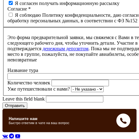
Я согласен получать информационную рассылку
Согласие
*
Я соблюдаю Политику конфиденциальности, даю согласи
обработку персональных данных, в соответствии с ФЗ №152
Это форма предварительной заявки, мы свяжемся с Вами в т
следующего рабочего дня, чтобы уточнить детали. Участие в
подтверждается
денежным депозитом
. Пока мы не подтверд
место в группе, пожалуйста, не покупайте авиабилеты, особе
невозвратные
Название тура
Количество человек
Уже путешествовали с нами?
Leave this field blank