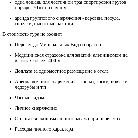
одна лошадь для частичной транспортировки грузов
порядка 70 кг на группу
аренда группового снаряжения - веревки, посуда,
горелки, высотные палатки.
В стоимость тура не входит:
Перелет до Минеральных Вод и обратно
Медицинская страховка для занятий альпинизмом на
высотах более 5000 м
Доплата за одноместное размещение в отеле
Аренда личного снаряжения – кошки, каски, обвязки,
ледорубы и т.п.
Чаевые гидам
Личное снаряжение
Оплата сверхнормативного багажа при перелетах
Расходы личного характера