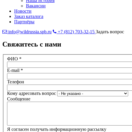
Наша история
Вакансии
Новости
Заказ каталога
Партнёры
info@wildrussia.spb.ru
+7 (812) 703-32-15
Задать вопрос
Свяжитесь с нами
ФИО
*
E-mail
*
Телефон
Кому адресовать вопрос
Сообщение
Я согласен получать информационную рассылку