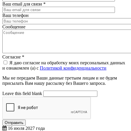
Ваш email для связи
*
Ваш телефон
Сообщение
Согласие
*
Я даю согласие на обработку моих персональных данных
и ознакомлен (а) с
Политикой конфиденциальности
Мы не передаем Ваши данные третьим лицам и не будем
присылать Вам нашу рассылку без Вашего запроса.
Leave this field blank
16 июля 2027 года