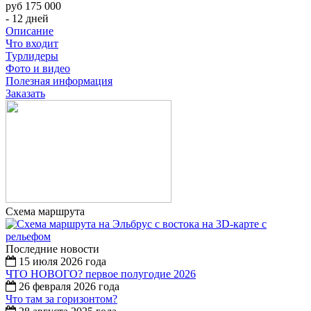
руб 175 000
- 12 дней
Описание
Что входит
Турлидеры
Фото и видео
Полезная информация
Заказать
Схема маршрута
Последние новости
15 июля 2026 года
ЧТО НОВОГО? первое полугодие 2026
26 февраля 2026 года
Что там за горизонтом?