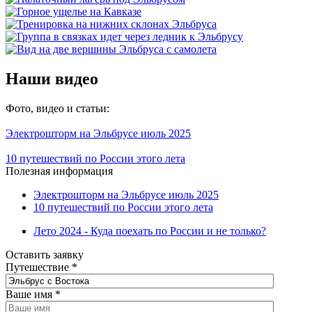
Наши видео
Фото, видео и статьи:
Электрошторм на Эльбрусе июль 2025
10 путешествий по России этого лета
Полезная информация
Электрошторм на Эльбрусе июль 2025
10 путешествий по России этого лета
Лето 2024 - Куда поехать по России и не только?
Оставить заявку
Путешествие
*
Ваше имя
*