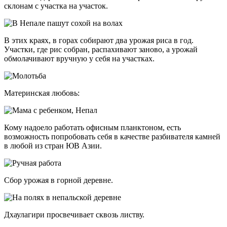
склонам с участка на участок.
В этих краях, в горах собирают два урожая риса в год.
Участки, где рис собран, распахивают заново, а урожай
обмолачивают вручную у себя на участках.
Материнская любовь:
Кому надоело работать офисным планктоном, есть
возможность попробовать себя в качестве разбивателя камней
в любой из стран ЮВ Азии.
Сбор урожая в горной деревне.
Дхаулагири просвечивает сквозь листву.