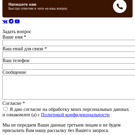
Задать вопрос
Ваше имя
*
Ваш email для связи
*
Ваш телефон
Сообщение
Согласие
*
Я даю согласие на обработку моих персональных данных
и ознакомлен (а) с
Политикой конфиденциальности
Мы не передаем Ваши данные третьим лицам и не будем
присылать Вам нашу рассылку без Вашего запроса.