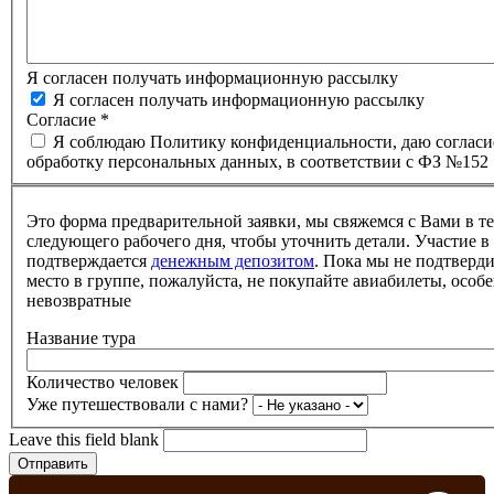
Я согласен получать информационную рассылку
Я согласен получать информационную рассылку
Согласие
*
Я соблюдаю Политику конфиденциальности, даю согласи
обработку персональных данных, в соответствии с ФЗ №152
Это форма предварительной заявки, мы свяжемся с Вами в т
следующего рабочего дня, чтобы уточнить детали. Участие в
подтверждается
денежным депозитом
. Пока мы не подтверд
место в группе, пожалуйста, не покупайте авиабилеты, особе
невозвратные
Название тура
Количество человек
Уже путешествовали с нами?
Leave this field blank