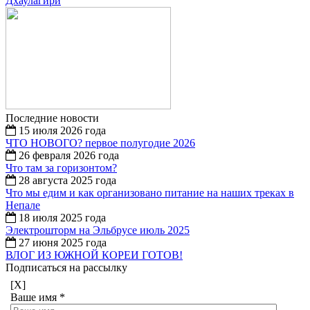
Дхаулагири
Последние новости
15 июля 2026 года
ЧТО НОВОГО? первое полугодие 2026
26 февраля 2026 года
Что там за горизонтом?
28 августа 2025 года
Что мы едим и как организовано питание на наших треках в
Непале
18 июля 2025 года
Электрошторм на Эльбрусе июль 2025
27 июня 2025 года
ВЛОГ ИЗ ЮЖНОЙ КОРЕИ ГОТОВ!
Подписаться на рассылку
[X]
Ваше имя
*