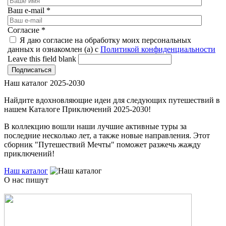
Ваш e-mail
*
Согласие
*
Я даю согласие на обработку моих персональных
данных и ознакомлен (а) с
Политикой конфиденциальности
Leave this field blank
Наш каталог 2025-2030
Найдите вдохновляющие идеи для следующих путешествий в
нашем Каталоге Приключений 2025-2030!
В коллекцию вошли наши лучшие активные туры за
последние несколько лет, а также новые направления. Этот
сборник "Путешествий Мечты" поможет разжечь жажду
приключений!
Наш каталог
О нас пишут