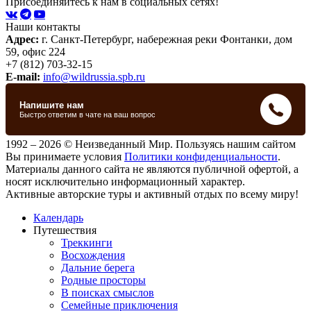
Присоединяйтесь к нам в социальных сетях!
Наши контакты
Адрес:
г. Санкт-Петербург, набережная реки Фонтанки, дом
59, офис 224
+7 (812) 703-32-15
E-mail:
info@wildrussia.spb.ru
1992 – 2026 © Неизведанный Мир. Пользуясь нашим сайтом
Вы принимаете условия
Политики конфиденциальности
.
Материалы данного сайта не являются публичной офертой, а
носят исключительно информационный характер.
Активные авторские туры и активный отдых по всему миру!
Календарь
Путешествия
Треккинги
Восхождения
Дальние берега
Родные просторы
В поисках смыслов
Семейные приключения