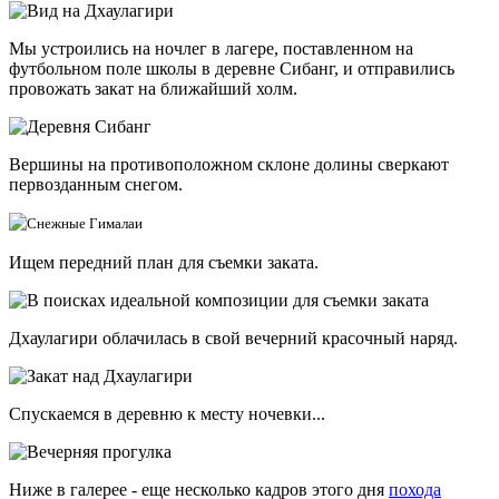
Мы устроились на ночлег в лагере, поставленном на
футбольном поле школы в деревне Сибанг, и отправились
провожать закат на ближайший холм.
Вершины на противоположном склоне долины сверкают
первозданным снегом.
Ищем передний план для съемки заката.
Дхаулагири облачилась в свой вечерний красочный наряд.
Спускаемся в деревню к месту ночевки...
Ниже в галерее - еще несколько кадров этого дня
похода