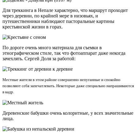
Для треккинга в Непале характерно, что маршрут проходит
через деревни, по крайней мере в низовьях, и
путешественники наблюдают пасторальные картины
крестьянской жизни в горах.
По дороге очень много материала для съемки в
этнографическом стиле, так что фотоаппарат даже некогда
зачехлять. Сергей Доля за работой:
Местные жители в этом районе совершенно непуганные и спокойно
позволяют себя запечатлевать. Некоторые даже специально напрашиваются
в кадр.
Деревенские бабушки очень колоритные, у всех значительные
лица.