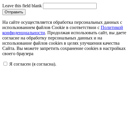
Leave this field blank
На сайте осуществляется обработка персональных данных с
использованием файлов Cookie в соответствии с
Политикой
конфиденциальности
. Продолжая использовать сайт, вы даете
согласие на обработку персональных данных и на
использование файлов cookies в целях улучшения качества
Сайта. Вы можете запретить сохранение cookies в настройках
своего браузера
Я согласен (я согласна).