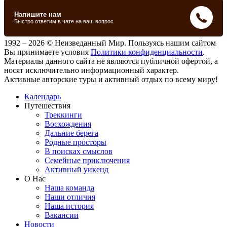
1992 – 2026 © Неизведанный Мир. Пользуясь нашим сайтом
Вы принимаете условия
Политики конфиденциальности
.
Материалы данного сайта не являются публичной офертой, а
носят исключительно информационный характер.
Активные авторские туры и активный отдых по всему миру!
Календарь
Путешествия
Треккинги
Восхождения
Дальние берега
Родные просторы
В поисках смыслов
Семейные приключения
Активный уикенд
О Нас
Наша команда
Наши отличия
Наша история
Вакансии
Новости