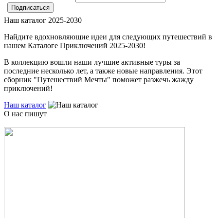
Наш каталог 2025-2030
Найдите вдохновляющие идеи для следующих путешествий в
нашем Каталоге Приключений 2025-2030!
В коллекцию вошли наши лучшие активные туры за
последние несколько лет, а также новые направления. Этот
сборник "Путешествий Мечты" поможет разжечь жажду
приключений!
Наш каталог
О нас пишут