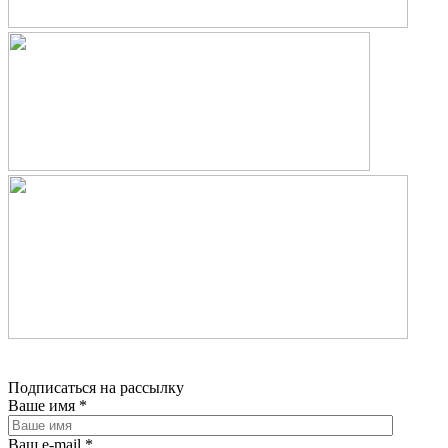
Подписаться на рассылку
Ваше имя
*
Ваш e-mail
*