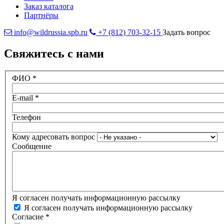
Заказ каталога
Партнёры
info@wildrussia.spb.ru
+7 (812) 703-32-15
Задать вопрос
Свяжитесь с нами
ФИО
*
E-mail
*
Телефон
Кому адресовать вопрос
Сообщение
Я согласен получать информационную рассылку
Я согласен получать информационную рассылку
Согласие
*