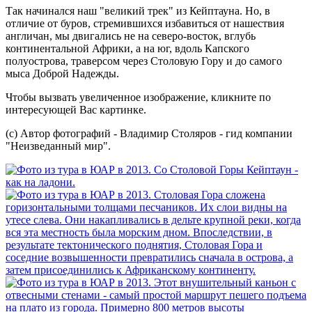
Так начинался наш "великий трек" из Кейптауна. Но, в
отличие от буров, стремившихся избавиться от нашествия
англичан, мы двигались не на северо-восток, вглубь
континентальной Африки, а на юг, вдоль Капского
полуострова, траверсом через Столовую Гору и до самого
мыса Доброй Надежды.
Чтобы вызвать увеличенное изображение, кликните по
интересующей Вас картинке.
(с) Автор фотографий - Владимир Столяров - гид компании
"Неизведанный мир".