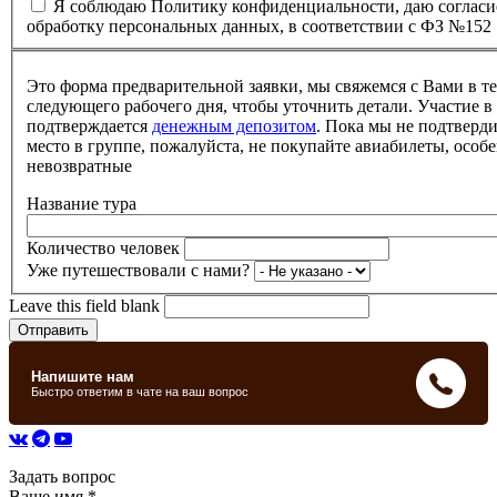
Я соблюдаю Политику конфиденциальности, даю согласи
обработку персональных данных, в соответствии с ФЗ №152
Это форма предварительной заявки, мы свяжемся с Вами в т
следующего рабочего дня, чтобы уточнить детали. Участие в
подтверждается
денежным депозитом
. Пока мы не подтверд
место в группе, пожалуйста, не покупайте авиабилеты, особе
невозвратные
Название тура
Количество человек
Уже путешествовали с нами?
Leave this field blank
Задать вопрос
Ваше имя
*