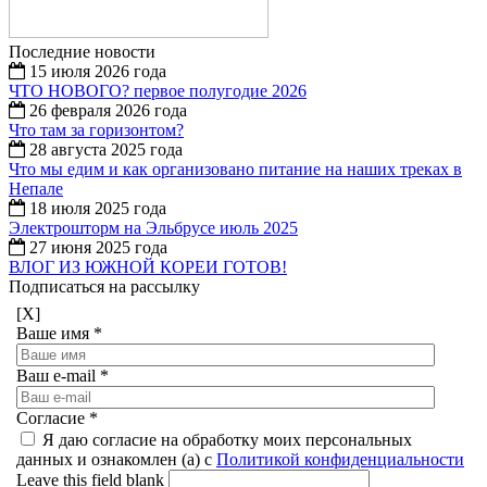
Последние новости
15 июля 2026 года
ЧТО НОВОГО? первое полугодие 2026
26 февраля 2026 года
Что там за горизонтом?
28 августа 2025 года
Что мы едим и как организовано питание на наших треках в
Непале
18 июля 2025 года
Электрошторм на Эльбрусе июль 2025
27 июня 2025 года
ВЛОГ ИЗ ЮЖНОЙ КОРЕИ ГОТОВ!
Подписаться на рассылку
[X]
Ваше имя
*
Ваш e-mail
*
Согласие
*
Я даю согласие на обработку моих персональных
данных и ознакомлен (а) с
Политикой конфиденциальности
Leave this field blank