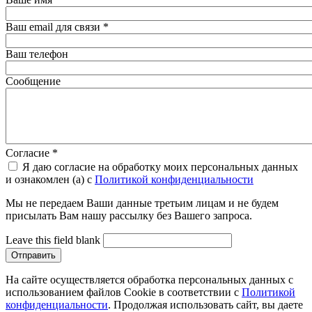
Ваш email для связи
*
Ваш телефон
Сообщение
Согласие
*
Я даю согласие на обработку моих персональных данных
и ознакомлен (а) с
Политикой конфиденциальности
Мы не передаем Ваши данные третьим лицам и не будем
присылать Вам нашу рассылку без Вашего запроса.
Leave this field blank
На сайте осуществляется обработка персональных данных с
использованием файлов Cookie в соответствии с
Политикой
конфиденциальности
. Продолжая использовать сайт, вы даете