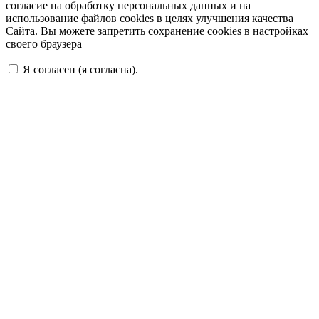
согласие на обработку персональных данных и на
использование файлов cookies в целях улучшения качества
Сайта. Вы можете запретить сохранение cookies в настройках
своего браузера
Я согласен (я согласна).