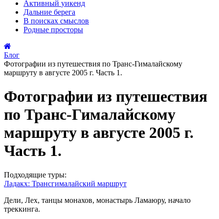
Активный
уикенд
Дальние
берега
В поисках
смыслов
Родные
просторы
Блог
Фотографии из путешествия по Транс-Гималайскому
маршруту в августе 2005 г. Часть 1.
Фотографии из путешествия
по Транс-Гималайскому
маршруту в августе 2005 г.
Часть 1.
Подходящие туры:
Ладакх: Трансгималайский маршрут
Дели, Лех, танцы монахов, монастырь Ламаюру, начало
треккинга.