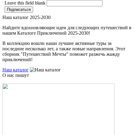
Leave this field blank
Наш каталог 2025-2030
Найдите вдохновляющие идеи для следующих путешествий в
нашем Каталоге Приключений 2025-2030!
В коллекцию вошли наши лучшие активные туры за
последние несколько лет, а также новые направления. Этот
сборник "Путешествий Мечты" поможет разжечь жажду
приключений!
Наш каталог
О нас пишут