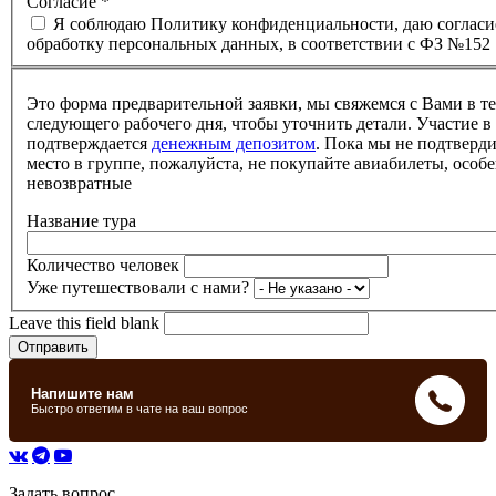
Согласие
*
Я соблюдаю Политику конфиденциальности, даю согласи
обработку персональных данных, в соответствии с ФЗ №152
Это форма предварительной заявки, мы свяжемся с Вами в т
следующего рабочего дня, чтобы уточнить детали. Участие в
подтверждается
денежным депозитом
. Пока мы не подтверд
место в группе, пожалуйста, не покупайте авиабилеты, особе
невозвратные
Название тура
Количество человек
Уже путешествовали с нами?
Leave this field blank
Задать вопрос