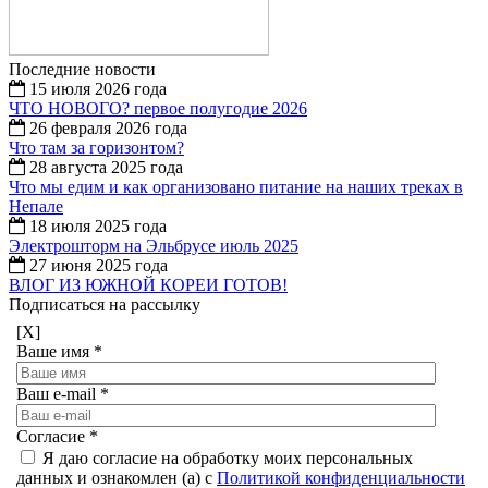
Последние новости
15 июля 2026 года
ЧТО НОВОГО? первое полугодие 2026
26 февраля 2026 года
Что там за горизонтом?
28 августа 2025 года
Что мы едим и как организовано питание на наших треках в
Непале
18 июля 2025 года
Электрошторм на Эльбрусе июль 2025
27 июня 2025 года
ВЛОГ ИЗ ЮЖНОЙ КОРЕИ ГОТОВ!
Подписаться на рассылку
[X]
Ваше имя
*
Ваш e-mail
*
Согласие
*
Я даю согласие на обработку моих персональных
данных и ознакомлен (а) с
Политикой конфиденциальности