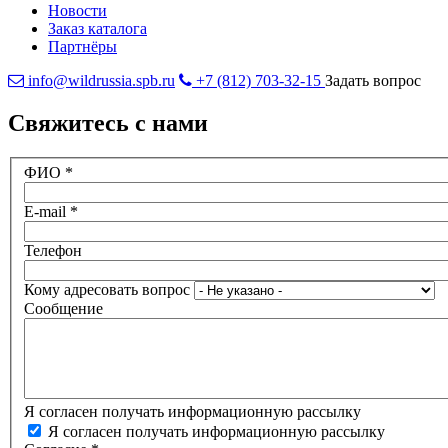
Новости
Заказ каталога
Партнёры
info@wildrussia.spb.ru
+7 (812) 703-32-15
Задать вопрос
Свяжитесь с нами
ФИО
*
E-mail
*
Телефон
Кому адресовать вопрос
Сообщение
Я согласен получать информационную рассылку
Я согласен получать информационную рассылку