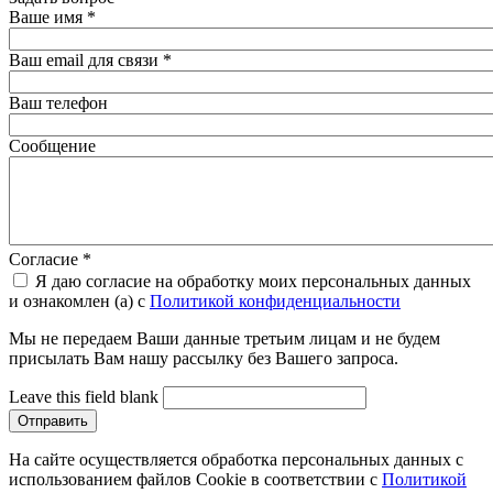
Ваше имя
*
Ваш email для связи
*
Ваш телефон
Сообщение
Согласие
*
Я даю согласие на обработку моих персональных данных
и ознакомлен (а) с
Политикой конфиденциальности
Мы не передаем Ваши данные третьим лицам и не будем
присылать Вам нашу рассылку без Вашего запроса.
Leave this field blank
На сайте осуществляется обработка персональных данных с
использованием файлов Cookie в соответствии с
Политикой