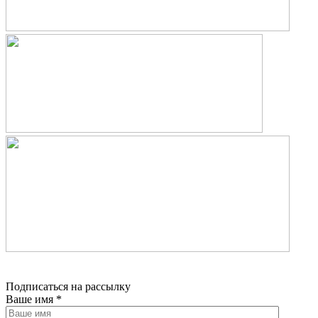
Подписаться на рассылку
Ваше имя
*