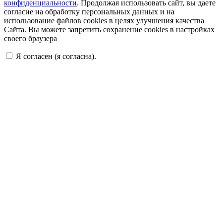
конфиденциальности
. Продолжая использовать сайт, вы даете
согласие на обработку персональных данных и на
использование файлов cookies в целях улучшения качества
Сайта. Вы можете запретить сохранение cookies в настройках
своего браузера
Я согласен (я согласна).