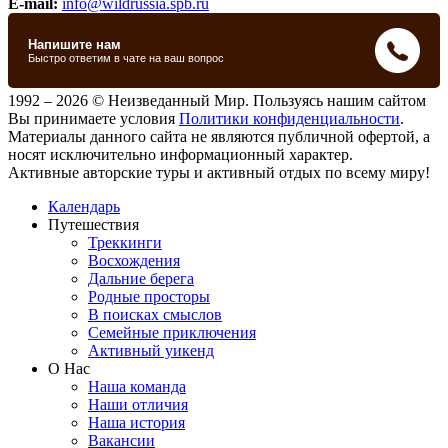
E-mail:
info@wildrussia.spb.ru
1992 – 2026 © Неизведанный Мир. Пользуясь нашим сайтом
Вы принимаете условия
Политики конфиденциальности
.
Материалы данного сайта не являются публичной офертой, а
носят исключительно информационный характер.
Активные авторские туры и активный отдых по всему миру!
Календарь
Путешествия
Треккинги
Восхождения
Дальние берега
Родные просторы
В поисках смыслов
Семейные приключения
Активный уикенд
О Нас
Наша команда
Наши отличия
Наша история
Вакансии