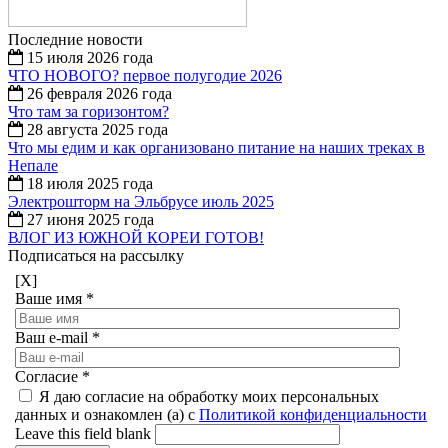
Последние новости
15 июля 2026 года
ЧТО НОВОГО? первое полугодие 2026
26 февраля 2026 года
Что там за горизонтом?
28 августа 2025 года
Что мы едим и как организовано питание на наших треках в
Непале
18 июля 2025 года
Электрошторм на Эльбрусе июль 2025
27 июня 2025 года
ВЛОГ ИЗ ЮЖНОЙ КОРЕИ ГОТОВ!
Подписаться на рассылку
[X]
Ваше имя
*
Ваш e-mail
*
Согласие
*
Я даю согласие на обработку моих персональных
данных и ознакомлен (а) с
Политикой конфиденциальности
Leave this field blank