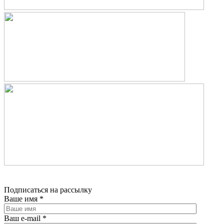
Подписаться на рассылку
Ваше имя
*
Ваш e-mail
*