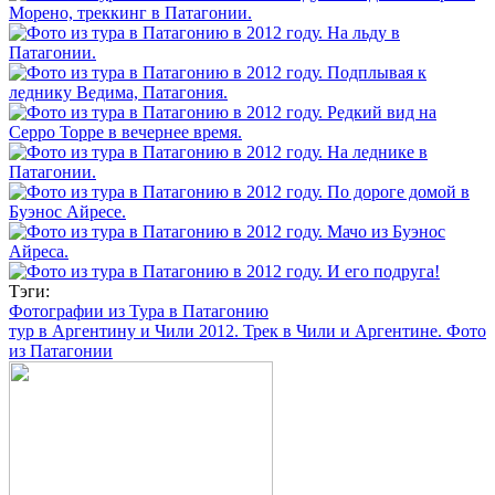
Тэги:
Фотографии из Тура в Патагонию
тур в Аргентину и Чили 2012. Трек в Чили и Аргентине. Фото
из Патагонии