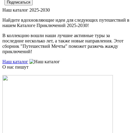
Наш каталог 2025-2030
Найдите вдохновляющие идеи для следующих путешествий в
нашем Каталоге Приключений 2025-2030!
В коллекцию вошли наши лучшие активные туры за
последние несколько лет, а также новые направления. Этот
сборник "Путешествий Мечты" поможет разжечь жажду
приключений!
Наш каталог
О нас пишут