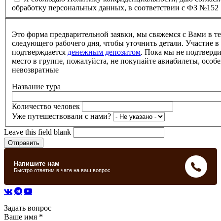
обработку персональных данных, в соответствии с ФЗ №152
Это форма предварительной заявки, мы свяжемся с Вами в т
следующего рабочего дня, чтобы уточнить детали. Участие в
подтверждается
денежным депозитом
. Пока мы не подтверд
место в группе, пожалуйста, не покупайте авиабилеты, особе
невозвратные
Название тура
Количество человек
Уже путешествовали с нами?
Leave this field blank
Задать вопрос
Ваше имя
*