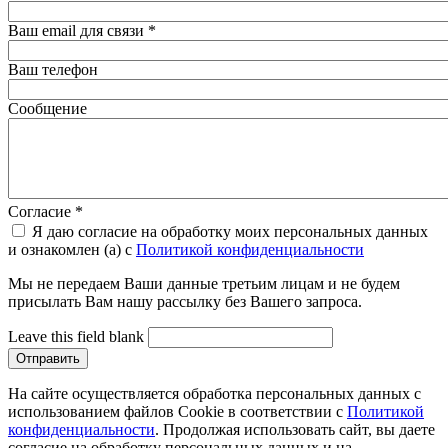
Ваш email для связи
*
Ваш телефон
Сообщение
Согласие
*
Я даю согласие на обработку моих персональных данных
и ознакомлен (а) с
Политикой конфиденциальности
Мы не передаем Ваши данные третьим лицам и не будем
присылать Вам нашу рассылку без Вашего запроса.
Leave this field blank
На сайте осуществляется обработка персональных данных с
использованием файлов Cookie в соответствии с
Политикой
конфиденциальности
. Продолжая использовать сайт, вы даете
согласие на обработку персональных данных и на