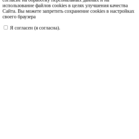
использование файлов cookies в целях улучшения качества
Сайта. Вы можете запретить сохранение cookies в настройках
своего браузера
Я согласен (я согласна).