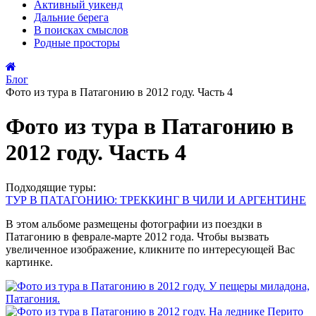
Активный
уикенд
Дальние
берега
В поисках
смыслов
Родные
просторы
Блог
Фото из тура в Патагонию в 2012 году. Часть 4
Фото из тура в Патагонию в
2012 году. Часть 4
Подходящие туры:
ТУР В ПАТАГОНИЮ: ТРЕККИНГ В ЧИЛИ И АРГЕНТИНЕ
В этом альбоме размещены фотографии из поездки в
Патагонию в феврале-марте 2012 года. Чтобы вызвать
увеличенное изображение, кликните по интересующей Вас
картинке.