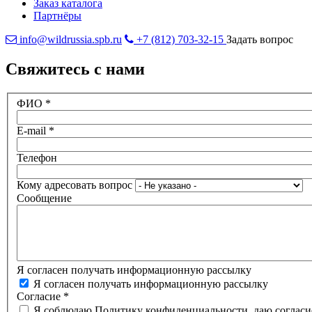
Заказ каталога
Партнёры
info@wildrussia.spb.ru
+7 (812) 703-32-15
Задать вопрос
Свяжитесь с нами
ФИО
*
E-mail
*
Телефон
Кому адресовать вопрос
Сообщение
Я согласен получать информационную рассылку
Я согласен получать информационную рассылку
Согласие
*
Я соблюдаю Политику конфиденциальности, даю согласи