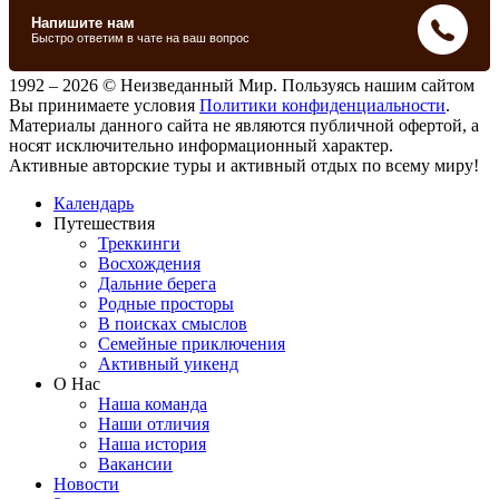
1992 – 2026 © Неизведанный Мир. Пользуясь нашим сайтом
Вы принимаете условия
Политики конфиденциальности
.
Материалы данного сайта не являются публичной офертой, а
носят исключительно информационный характер.
Активные авторские туры и активный отдых по всему миру!
Календарь
Путешествия
Треккинги
Восхождения
Дальние берега
Родные просторы
В поисках смыслов
Семейные приключения
Активный уикенд
О Нас
Наша команда
Наши отличия
Наша история
Вакансии
Новости