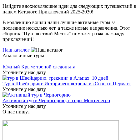
Найдите вдохновляющие идеи для следующих путешествий в
нашем Каталоге Приключений 2025-2030!
В коллекцию вошли наши лучшие активные туры за
последние несколько лет, а также новые направления. Этот
сборник "Путешествий Мечты" поможет разжечь жажду
приключений!
Наш каталог
Аналогичные туры
Южный Крым: тропой следопыта
Уточните у нас дату
Тур в Швейцарию: Историческая тропа из Сьона в Церматт
Уточните у нас дату
Активный тур в Черногорию, в горы Монтенегро
Уточните у нас дату
О нас пишут