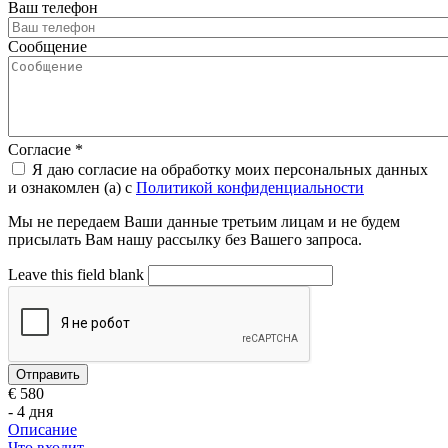
Ваш телефон
Сообщение
Согласие
*
Я даю согласие на обработку моих персональных данных
и ознакомлен (а) с
Политикой конфиденциальности
Мы не передаем Ваши данные третьим лицам и не будем
присылать Вам нашу рассылку без Вашего запроса.
Leave this field blank
€ 580
- 4 дня
Описание
Что входит