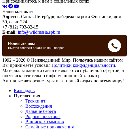
Присоединяйтесь к нам в социальных сетях!
Наши контакты
Адрес:
г. Санкт-Петербург, набережная реки Фонтанки, дом
59, офис 224
+7 (812) 703-32-15
E-mail:
info@wildrussia.spb.ru
1992 – 2026 © Неизведанный Мир. Пользуясь нашим сайтом
Вы принимаете условия
Политики конфиденциальности
.
Материалы данного сайта не являются публичной офертой, а
носят исключительно информационный характер.
Активные авторские туры и активный отдых по всему миру!
Календарь
Путешествия
Треккинги
Восхождения
Дальние берега
Родные просторы
В поисках смыслов
Семейные приключения