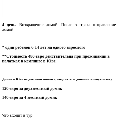
4 день.
Возвращение домой. После завтрака отправление
домой.
* один ребенок 6-14 лет на одного взрослого
**Стоимость 480 евро действительна при проживании в
палатках в кемпинге в Юве.
Домик в Юве на две ночи можно арендовать за дополнительную плату:
120 евро за двухместный домик
140 евро за 4-местный домик
Что входит в тур