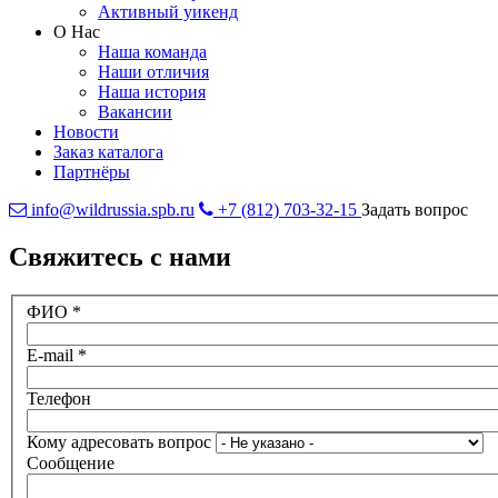
Активный уикенд
О Нас
Наша команда
Наши отличия
Наша история
Вакансии
Новости
Заказ каталога
Партнёры
info@wildrussia.spb.ru
+7 (812) 703-32-15
Задать вопрос
Свяжитесь с нами
ФИО
*
E-mail
*
Телефон
Кому адресовать вопрос
Сообщение