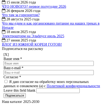
15 июля 2026 года
ЧТО НОВОГО? первое полугодие 2026
26 февраля 2026 года
Что там за горизонтом?
28 августа 2025 года
Что мы едим и как организовано питание на наших треках в
Непале
18 июля 2025 года
Электрошторм на Эльбрусе июль 2025
27 июня 2025 года
ВЛОГ ИЗ ЮЖНОЙ КОРЕИ ГОТОВ!
Подписаться на рассылку
[X]
Ваше имя
*
Ваш e-mail
*
Согласие
*
Я даю согласие на обработку моих персональных
данных и ознакомлен (а) с
Политикой конфиденциальности
Leave this field blank
Наш каталог 2025-2030