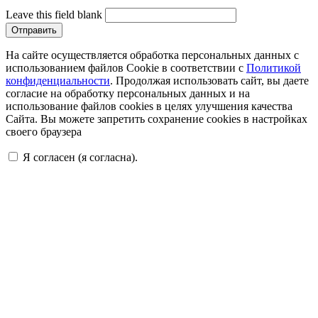
Leave this field blank
На сайте осуществляется обработка персональных данных с
использованием файлов Cookie в соответствии с
Политикой
конфиденциальности
. Продолжая использовать сайт, вы даете
согласие на обработку персональных данных и на
использование файлов cookies в целях улучшения качества
Сайта. Вы можете запретить сохранение cookies в настройках
своего браузера
Я согласен (я согласна).