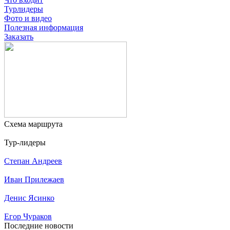
Турлидеры
Фото и видео
Полезная информация
Заказать
Схема маршрута
Тур-лидеры
Степан Андреев
Иван Прилежаев
Денис Ясинко
Егор Чураков
Последние новости