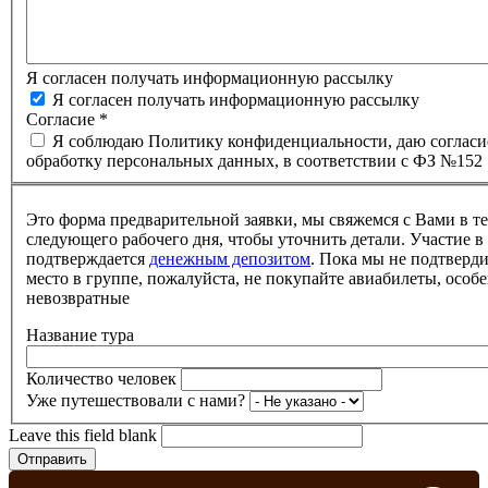
Я согласен получать информационную рассылку
Я согласен получать информационную рассылку
Согласие
*
Я соблюдаю Политику конфиденциальности, даю согласи
обработку персональных данных, в соответствии с ФЗ №152
Это форма предварительной заявки, мы свяжемся с Вами в т
следующего рабочего дня, чтобы уточнить детали. Участие в
подтверждается
денежным депозитом
. Пока мы не подтверд
место в группе, пожалуйста, не покупайте авиабилеты, особе
невозвратные
Название тура
Количество человек
Уже путешествовали с нами?
Leave this field blank