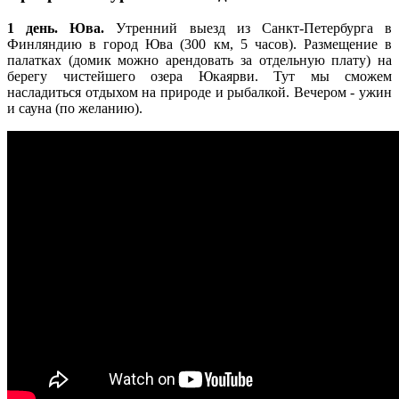
1 день. Юва.
Утренний выезд из Санкт-Петербурга в
Финляндию в город Юва (300 км, 5 часов). Размещение в
палатках (домик можно арендовать за отдельную плату) на
берегу чистейшего озера Юкаярви. Тут мы сможем
насладиться отдыхом на природе и рыбалкой. Вечером - ужин
и сауна (по желанию).