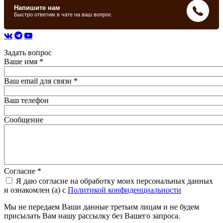
Задать вопрос
Ваше имя
*
Ваш email для связи
*
Ваш телефон
Сообщение
Согласие
*
Я даю согласие на обработку моих персональных данных
и ознакомлен (а) с
Политикой конфиденциальности
Мы не передаем Ваши данные третьим лицам и не будем
присылать Вам нашу рассылку без Вашего запроса.