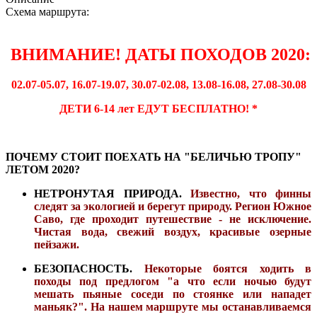
Схема маршрута:
ВНИМАНИЕ! ДАТЫ ПОХОДОВ 2020:
02.07-05.07, 16.07-19.07, 30.07-02.08, 13.08-16.08, 27.08-30.08
ДЕТИ 6-14 лет ЕДУТ БЕСПЛАТНО! *
ПОЧЕМУ СТОИТ ПОЕХАТЬ НА "БЕЛИЧЬЮ ТРОПУ"
ЛЕТОМ 2020?
НЕТРОНУТАЯ ПРИРОДА.
Известно, что финны
следят за экологией и берегут природу. Регион Южное
Саво, где проходит путешествие - не исключение.
Чистая вода, свежий воздух, красивые озерные
пейзажи.
БЕЗОПАСНОСТЬ.
Некоторые боятся ходить в
походы под предлогом "а что если ночью будут
мешать пьяные соседи по стоянке или нападет
маньяк?". На нашем маршруте мы останавливаемся